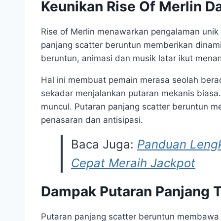
Keunikan Rise Of Merlin D
Rise of Merlin menawarkan pengalaman unik 
panjang scatter beruntun memberikan dinamik
beruntun, animasi dan musik latar ikut mena
Hal ini membuat pemain merasa seolah bera
sekadar menjalankan putaran mekanis biasa. 
muncul. Putaran panjang scatter beruntun 
penasaran dan antisipasi.
Baca Juga:
Panduan Lengk
Cepat Meraih Jackpot
Dampak Putaran Panjang 
Putaran panjang scatter beruntun membawa 