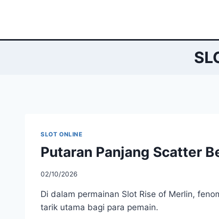
Skip
to
content
SL
SLOT ONLINE
Putaran Panjang Scatter Be
02/10/2026
Di dalam permainan Slot Rise of Merlin, fen
tarik utama bagi para pemain.