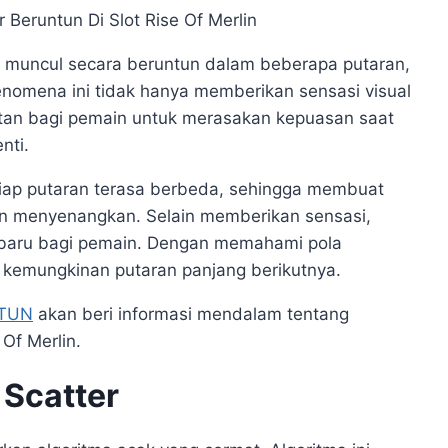
us muncul secara beruntun dalam beberapa putaran,
enomena ini tidak hanya memberikan sensasi visual
tan bagi pemain untuk merasakan kepuasan saat
nti.
etiap putaran terasa berbeda, sehingga membuat
an menyenangkan. Selain memberikan sensasi,
i baru bagi pemain. Dengan memahami pola
 kemungkinan putaran panjang berikutnya.
NTUN
akan beri informasi mendalam tentang
 Of Merlin.
Scatter