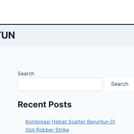
TUN
Search
Search
Recent Posts
Kombinasi Hebat Scatter Beruntun Di
Slot Robber Strike