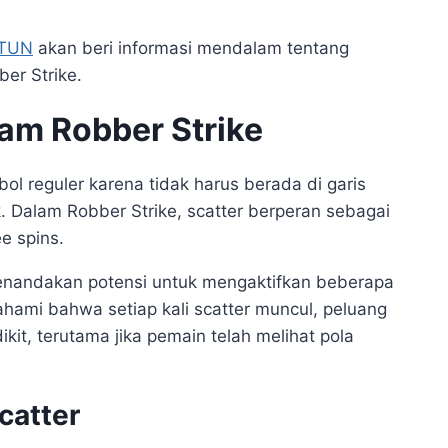
NTUN
akan beri informasi mendalam tentang
ber Strike.
am Robber Strike
ol reguler karena tidak harus berada di garis
 Dalam Robber Strike, scatter berperan sebagai
e spins.
 menandakan potensi untuk mengaktifkan beberapa
hami bahwa setiap kali scatter muncul, peluang
kit, terutama jika pemain telah melihat pola
catter