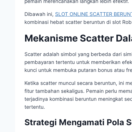
pemain merencanakan langkah lebih efektif.
Dibawah ini,
SLOT ONLINE SCATTER BERU
kombinasi hebat scatter beruntun di slot Rob
Mekanisme Scatter Dal
Scatter adalah simbol yang berbeda dari simb
pembayaran tertentu untuk memberikan efek.
kunci untuk membuka putaran bonus atau fre
Ketika scatter muncul secara beruntun, ini
fitur tambahan sekaligus. Pemain perlu mema
terjadinya kombinasi beruntun meningkat sedi
tertentu.
Strategi Mengamati Pola S