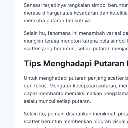
Sensasi terjadinya rangkaian simbol beruntu
merasa dihargai atas kesabaran dan keteliti
mencoba putaran berikutnya.
Selain itu, fenomena ini menambah variasi p
mungkin terasa monoton karena pola simbol
scatter yang beruntun, setiap putaran menj
Tips Menghadapi Putaran 
Untuk menghadapi putaran panjang scatter b
dan fokus. Mengatur kecepatan putaran, men
dapat membantu memaksimalkan pengalaman. 
selalu muncul setiap putaran.
Selain itu, pemain disarankan menikmati pros
scatter beruntun memberikan hiburan visual 