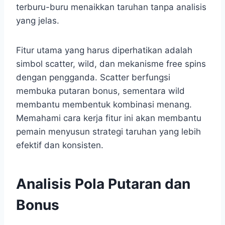
terburu-buru menaikkan taruhan tanpa analisis
yang jelas.
Fitur utama yang harus diperhatikan adalah
simbol scatter, wild, dan mekanisme free spins
dengan pengganda. Scatter berfungsi
membuka putaran bonus, sementara wild
membantu membentuk kombinasi menang.
Memahami cara kerja fitur ini akan membantu
pemain menyusun strategi taruhan yang lebih
efektif dan konsisten.
Analisis Pola Putaran dan
Bonus