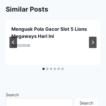
Similar Posts
Menguak Pola Gacor Slot 5 Lions
Megaways Hari Ini
02/03/2026
Search
Search