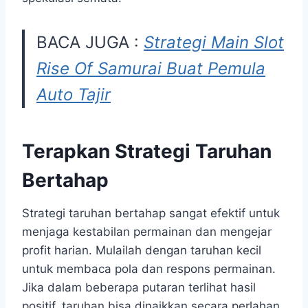
BACA JUGA :
Strategi Main Slot
Rise Of Samurai Buat Pemula
Auto Tajir
Terapkan Strategi Taruhan
Bertahap
Strategi taruhan bertahap sangat efektif untuk
menjaga kestabilan permainan dan mengejar
profit harian. Mulailah dengan taruhan kecil
untuk membaca pola dan respons permainan.
Jika dalam beberapa putaran terlihat hasil
positif, taruhan bisa dinaikkan secara perlahan