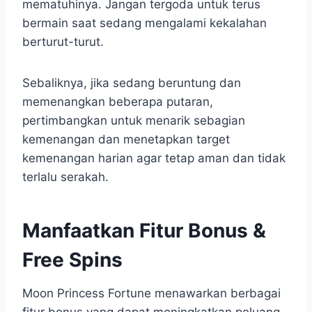
mematuhinya. Jangan tergoda untuk terus
bermain saat sedang mengalami kekalahan
berturut-turut.
Sebaliknya, jika sedang beruntung dan
memenangkan beberapa putaran,
pertimbangkan untuk menarik sebagian
kemenangan dan menetapkan target
kemenangan harian agar tetap aman dan tidak
terlalu serakah.
Manfaatkan Fitur Bonus &
Free Spins
Moon Princess Fortune menawarkan berbagai