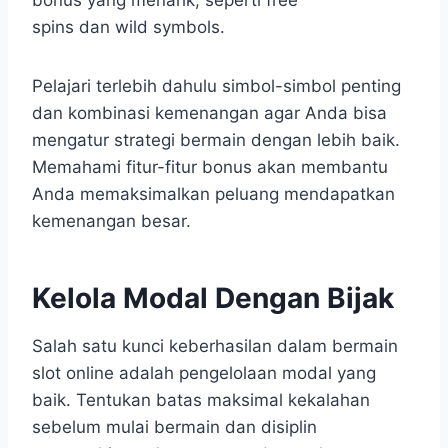
bonus yang menarik, seperti free
spins dan wild symbols.
Pelajari terlebih dahulu simbol-simbol penting
dan kombinasi kemenangan agar Anda bisa
mengatur strategi bermain dengan lebih baik.
Memahami fitur-fitur bonus akan membantu
Anda memaksimalkan peluang mendapatkan
kemenangan besar.
Kelola Modal Dengan Bijak
Salah satu kunci keberhasilan dalam bermain
slot online adalah pengelolaan modal yang
baik. Tentukan batas maksimal kekalahan
sebelum mulai bermain dan disiplin