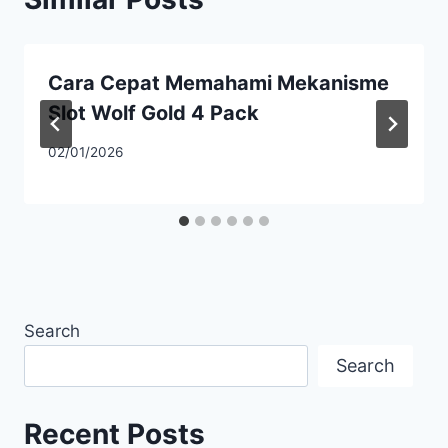
Cara Cepat Memahami Mekanisme
Slot Wolf Gold 4 Pack
02/01/2026
Search
Search
Recent Posts