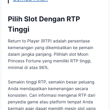
Pilih Slot Dengan RTP
Tinggi
Return to Player (RTP) adalah persentase
kemenangan yang dikembalikan ke pemain
dalam jangka panjang. Pilihlah slot Moon
Princess Fortune yang memiliki RTP tinggi,
minimal di atas 96%.
Semakin tinggi RTP, semakin besar peluang
Anda mendapatkan kemenangan secara
konsisten. Cari informasi mengenai RTP dari
penyedia game atau platform tempat Anda
bermain agar dapat memilih mesin slot yang