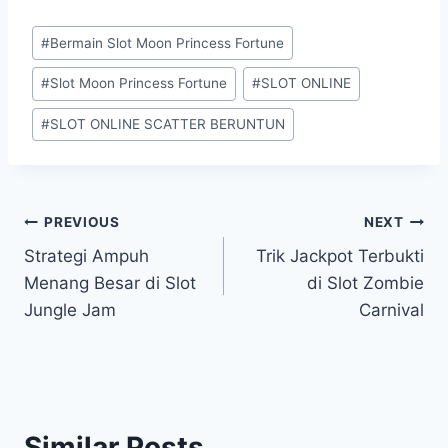
Post
#
Bermain Slot Moon Princess Fortune
Tags:
#
Slot Moon Princess Fortune
#
SLOT ONLINE
#
SLOT ONLINE SCATTER BERUNTUN
Post
PREVIOUS
NEXT
Strategi Ampuh
Trik Jackpot Terbukti
navigation
Menang Besar di Slot
di Slot Zombie
Jungle Jam
Carnival
Similar Posts