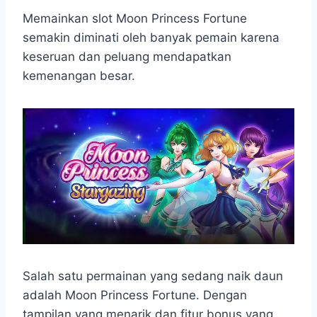
h
a
e
e
k
i
h
a
c
s
l
y
n
a
Memainkan slot Moon Princess Fortune
t
e
s
e
p
e
r
semakin diminati oleh banyak pemain karena
s
b
e
g
e
e
keseruan dan peluang mendapatkan
A
o
n
r
kemenangan besar.
p
o
g
a
p
k
e
m
r
Salah satu permainan yang sedang naik daun
adalah Moon Princess Fortune. Dengan
tampilan yang menarik dan fitur bonus yang