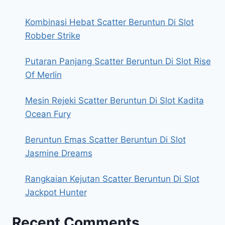
Kombinasi Hebat Scatter Beruntun Di Slot
Robber Strike
Putaran Panjang Scatter Beruntun Di Slot Rise
Of Merlin
Mesin Rejeki Scatter Beruntun Di Slot Kadita
Ocean Fury
Beruntun Emas Scatter Beruntun Di Slot
Jasmine Dreams
Rangkaian Kejutan Scatter Beruntun Di Slot
Jackpot Hunter
Recent Comments