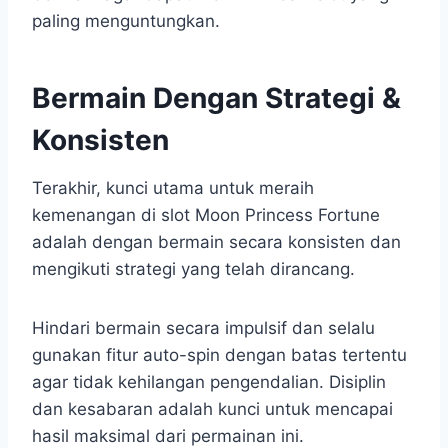
paling menguntungkan.
Bermain Dengan Strategi &
Konsisten
Terakhir, kunci utama untuk meraih
kemenangan di slot Moon Princess Fortune
adalah dengan bermain secara konsisten dan
mengikuti strategi yang telah dirancang.
Hindari bermain secara impulsif dan selalu
gunakan fitur auto-spin dengan batas tertentu
agar tidak kehilangan pengendalian. Disiplin
dan kesabaran adalah kunci untuk mencapai
hasil maksimal dari permainan ini.