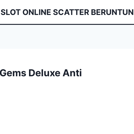
SLOT ONLINE SCATTER BERUNTUN
 Gems Deluxe Anti