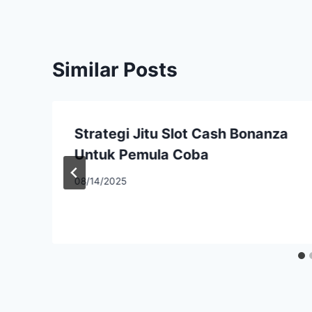
Similar Posts
Strategi Jitu Slot Cash Bonanza
Untuk Pemula Coba
08/14/2025