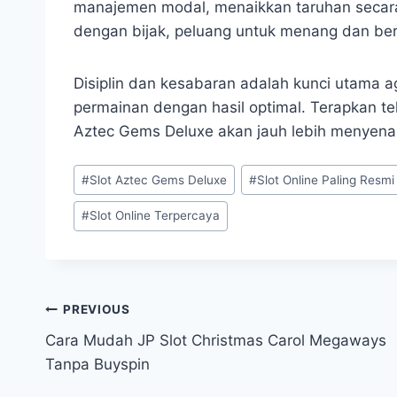
manajemen modal, menaikkan taruhan secara
dengan bijak, peluang untuk menang dan ber
Disiplin dan kesabaran adalah kunci utama 
permainan dengan hasil optimal. Terapkan te
Aztec Gems Deluxe akan jauh lebih menyen
Post
#
Slot Aztec Gems Deluxe
#
Slot Online Paling Resmi
Tags:
#
Slot Online Terpercaya
Post
PREVIOUS
Cara Mudah JP Slot Christmas Carol Megaways
navigation
Tanpa Buyspin