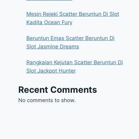
Mesin Rejeki Scatter Beruntun Di Slot
Kadita Ocean Fury
Beruntun Emas Scatter Beruntun Di
Slot Jasmine Dreams
Rangkaian Kejutan Scatter Beruntun Di
Slot Jackpot Hunter
Recent Comments
No comments to show.