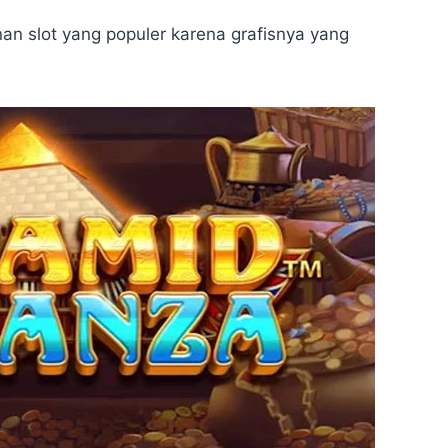
an slot yang populer karena grafisnya yang