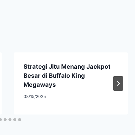
Strategi Jitu Menang Jackpot
Besar di Buffalo King
Megaways
08/15/2025