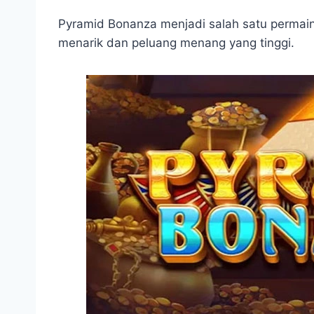
h
a
e
e
k
i
h
a
c
s
l
y
n
a
Pyramid Bonanza menjadi salah satu permain
t
e
s
e
p
e
r
menarik dan peluang menang yang tinggi.
s
b
e
g
e
e
A
o
n
r
p
o
g
a
p
k
e
m
r