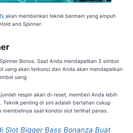
UN
akan memberikan teknik bermain yang ampuh
Hold and Spinner.
ner
d Spinner Bonus. Saat Anda mendapatkan 3 simbol
Simbol uang akan terkunci dan Anda akan mendapatkan
imbol uang.
jumlah respin akan di-reset, memberi Anda lebih
Teknik penting di sini adalah bertahan cukup
u membelinya saat kondisi slot terlihat panas.
i Slot Bigger Bass Bonanza Buat