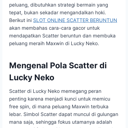
peluang, dibutuhkan strategi bermain yang
tepat, bukan sekadar mengandalkan hoki.
Berikut ini
SLOT ONLINE SCATTER BERUNTUN
akan membahas cara-cara gacor untuk
mendapatkan Scatter beruntun dan membuka
peluang meraih Maxwin di Lucky Neko.
Mengenal Pola Scatter di
Lucky Neko
Scatter di Lucky Neko memegang peran
penting karena menjadi kunci untuk memicu
free spin, di mana peluang Maxwin terbuka
lebar. Simbol Scatter dapat muncul di gulungan
mana saja, sehingga fokus utamanya adalah