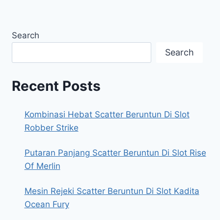
Search
Search
Recent Posts
Kombinasi Hebat Scatter Beruntun Di Slot
Robber Strike
Putaran Panjang Scatter Beruntun Di Slot Rise
Of Merlin
Mesin Rejeki Scatter Beruntun Di Slot Kadita
Ocean Fury