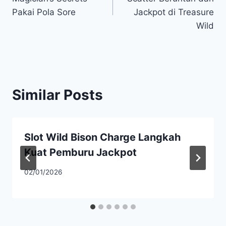
Pakai Pola Sore
Jackpot di Treasure
Wild
Similar Posts
Slot Wild Bison Charge Langkah
Kuat Pemburu Jackpot
02/01/2026