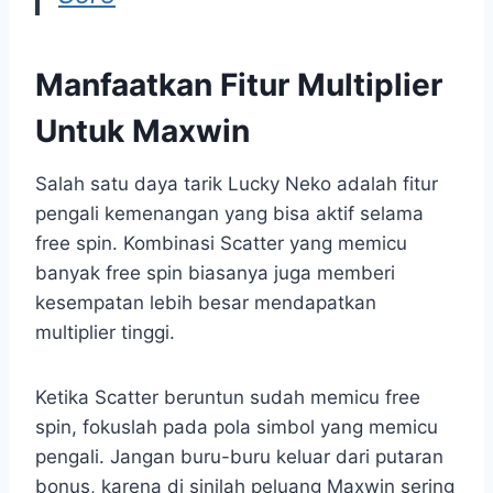
Manfaatkan Fitur Multiplier
Untuk Maxwin
Salah satu daya tarik Lucky Neko adalah fitur
pengali kemenangan yang bisa aktif selama
free spin. Kombinasi Scatter yang memicu
banyak free spin biasanya juga memberi
kesempatan lebih besar mendapatkan
multiplier tinggi.
Ketika Scatter beruntun sudah memicu free
spin, fokuslah pada pola simbol yang memicu
pengali. Jangan buru-buru keluar dari putaran
bonus, karena di sinilah peluang Maxwin sering