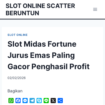
Skip
SLOT ONLINE SCATTER
to
BERUNTUN
content
SLOT ONLINE
Slot Midas Fortune
Jurus Emas Paling
Gacor Penghasil Profit
02/02/2026
Bagikan
W
F
M
T
S
L
X
S