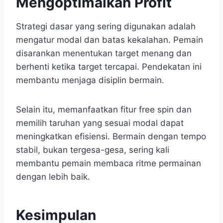
Mengoptimalkan Profit
Strategi dasar yang sering digunakan adalah
mengatur modal dan batas kekalahan. Pemain
disarankan menentukan target menang dan
berhenti ketika target tercapai. Pendekatan ini
membantu menjaga disiplin bermain.
Selain itu, memanfaatkan fitur free spin dan
memilih taruhan yang sesuai modal dapat
meningkatkan efisiensi. Bermain dengan tempo
stabil, bukan tergesa-gesa, sering kali
membantu pemain membaca ritme permainan
dengan lebih baik.
Kesimpulan