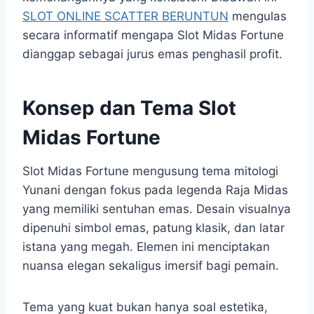
SLOT ONLINE SCATTER BERUNTUN
mengulas
secara informatif mengapa Slot Midas Fortune
dianggap sebagai jurus emas penghasil profit.
Konsep dan Tema Slot
Midas Fortune
Slot Midas Fortune mengusung tema mitologi
Yunani dengan fokus pada legenda Raja Midas
yang memiliki sentuhan emas. Desain visualnya
dipenuhi simbol emas, patung klasik, dan latar
istana yang megah. Elemen ini menciptakan
nuansa elegan sekaligus imersif bagi pemain.
Tema yang kuat bukan hanya soal estetika,