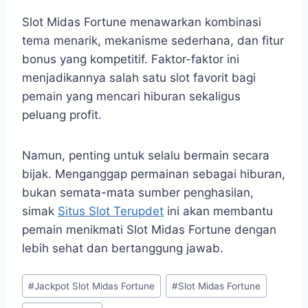
Slot Midas Fortune menawarkan kombinasi
tema menarik, mekanisme sederhana, dan fitur
bonus yang kompetitif. Faktor-faktor ini
menjadikannya salah satu slot favorit bagi
pemain yang mencari hiburan sekaligus
peluang profit.
Namun, penting untuk selalu bermain secara
bijak. Menganggap permainan sebagai hiburan,
bukan semata-mata sumber penghasilan,
simak
Situs Slot Terupdet
ini akan membantu
pemain menikmati Slot Midas Fortune dengan
lebih sehat dan bertanggung jawab.
Post
#
Jackpot Slot Midas Fortune
#
Slot Midas Fortune
Tags: