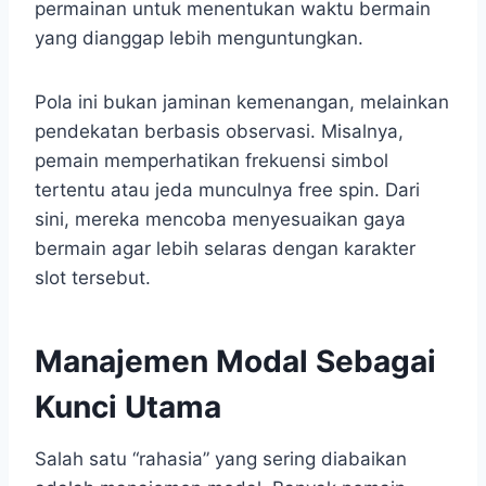
permainan untuk menentukan waktu bermain
yang dianggap lebih menguntungkan.
Pola ini bukan jaminan kemenangan, melainkan
pendekatan berbasis observasi. Misalnya,
pemain memperhatikan frekuensi simbol
tertentu atau jeda munculnya free spin. Dari
sini, mereka mencoba menyesuaikan gaya
bermain agar lebih selaras dengan karakter
slot tersebut.
Manajemen Modal Sebagai
Kunci Utama
Salah satu “rahasia” yang sering diabaikan