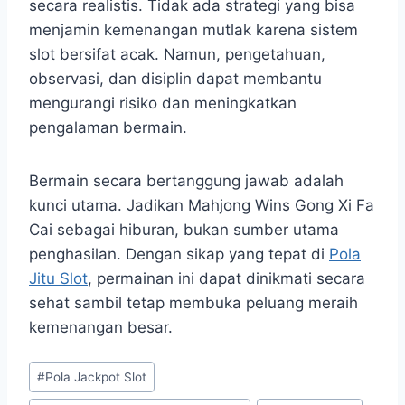
secara realistis. Tidak ada strategi yang bisa
menjamin kemenangan mutlak karena sistem
slot bersifat acak. Namun, pengetahuan,
observasi, dan disiplin dapat membantu
mengurangi risiko dan meningkatkan
pengalaman bermain.
Bermain secara bertanggung jawab adalah
kunci utama. Jadikan Mahjong Wins Gong Xi Fa
Cai sebagai hiburan, bukan sumber utama
penghasilan. Dengan sikap yang tepat di
Pola
Jitu Slot
, permainan ini dapat dinikmati secara
sehat sambil tetap membuka peluang meraih
kemenangan besar.
Post
#
Pola Jackpot Slot
Tags: