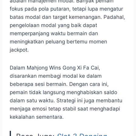
adalah manajemen modal. Banyak pemain
fokus pada pola putaran, tetapi lupa mengatur
batas modal dan target kemenangan. Padahal,
pengelolaan modal yang baik dapat
memperpanjang waktu bermain dan
meningkatkan peluang bertemu momen
jackpot.
Dalam Mahjong Wins Gong Xi Fa Cai,
disarankan membagi modal ke dalam
beberapa sesi bermain. Dengan cara ini,
pemain tidak langsung menghabiskan saldo
dalam satu waktu. Strategi ini juga membantu
menjaga emosi tetap stabil saat menghadapi
kekalahan sementara.