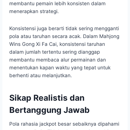
membantu pemain lebih konsisten dalam
menerapkan strategi.
Konsistensi juga berarti tidak sering mengganti
pola atau taruhan secara acak. Dalam Mahjong
Wins Gong Xi Fa Cai, konsistensi taruhan
dalam jumlah tertentu sering dianggap
membantu membaca alur permainan dan
menentukan kapan waktu yang tepat untuk
berhenti atau melanjutkan.
Sikap Realistis dan
Bertanggung Jawab
Pola rahasia jackpot besar sebaiknya dipahami