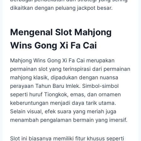
dikaitkan dengan peluang jackpot besar.
Mengenal Slot Mahjong
Wins Gong Xi Fa Cai
Mahjong Wins Gong Xi Fa Cai merupakan
permainan slot yang terinspirasi dari permainan
mahjong klasik, dipadukan dengan nuansa
perayaan Tahun Baru Imlek. Simbol-simbol
seperti huruf Tiongkok, emas, dan ornamen
keberuntungan menjadi daya tarik utama.
Selain visual, efek suara yang meriah juga
menambah pengalaman bermain yang imersif.
Slot ini biasanya memiliki fitur khusus seperti