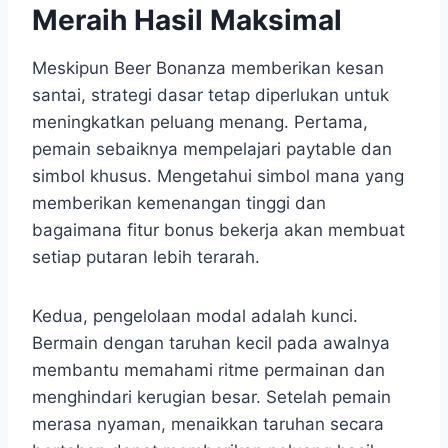
Meraih Hasil Maksimal
Meskipun Beer Bonanza memberikan kesan
santai, strategi dasar tetap diperlukan untuk
meningkatkan peluang menang. Pertama,
pemain sebaiknya mempelajari paytable dan
simbol khusus. Mengetahui simbol mana yang
memberikan kemenangan tinggi dan
bagaimana fitur bonus bekerja akan membuat
setiap putaran lebih terarah.
Kedua, pengelolaan modal adalah kunci.
Bermain dengan taruhan kecil pada awalnya
membantu memahami ritme permainan dan
menghindari kerugian besar. Setelah pemain
merasa nyaman, menaikkan taruhan secara