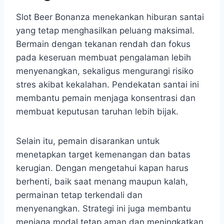
Slot Beer Bonanza menekankan hiburan santai
yang tetap menghasilkan peluang maksimal.
Bermain dengan tekanan rendah dan fokus
pada keseruan membuat pengalaman lebih
menyenangkan, sekaligus mengurangi risiko
stres akibat kekalahan. Pendekatan santai ini
membantu pemain menjaga konsentrasi dan
membuat keputusan taruhan lebih bijak.
Selain itu, pemain disarankan untuk
menetapkan target kemenangan dan batas
kerugian. Dengan mengetahui kapan harus
berhenti, baik saat menang maupun kalah,
permainan tetap terkendali dan
menyenangkan. Strategi ini juga membantu
menjaga modal tetap aman dan meningkatkan