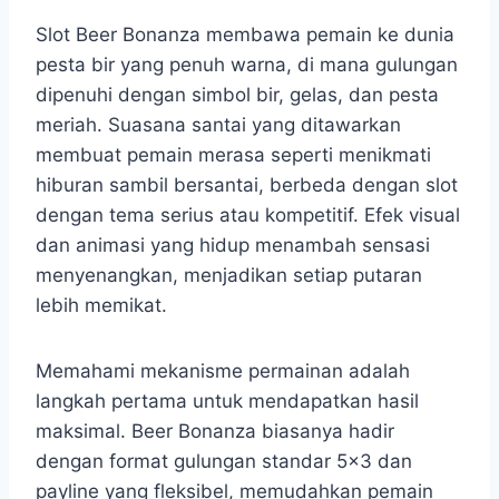
Slot Beer Bonanza membawa pemain ke dunia
pesta bir yang penuh warna, di mana gulungan
dipenuhi dengan simbol bir, gelas, dan pesta
meriah. Suasana santai yang ditawarkan
membuat pemain merasa seperti menikmati
hiburan sambil bersantai, berbeda dengan slot
dengan tema serius atau kompetitif. Efek visual
dan animasi yang hidup menambah sensasi
menyenangkan, menjadikan setiap putaran
lebih memikat.
Memahami mekanisme permainan adalah
langkah pertama untuk mendapatkan hasil
maksimal. Beer Bonanza biasanya hadir
dengan format gulungan standar 5×3 dan
payline yang fleksibel, memudahkan pemain