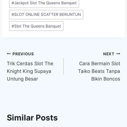
#
Jackpot Slot The Queens Banquet
#
SLOT ONLINE SCATTER BERUNTUN
#
Slot The Queens Banquet
Post
PREVIOUS
NEXT
Trik Cerdas Slot The
Cara Bermain Slot
navigation
Knight King Supaya
Taiko Beats Tanpa
Untung Besar
Bikin Boncos
Similar Posts