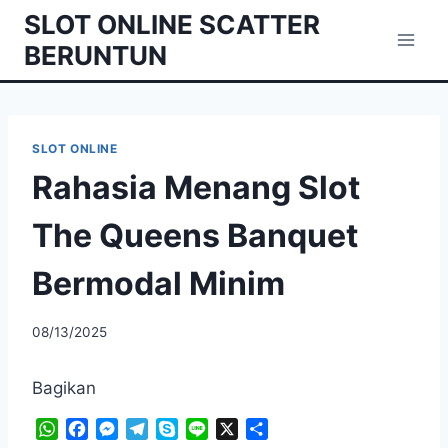
Skip
SLOT ONLINE SCATTER
to
BERUNTUN
content
SLOT ONLINE
Rahasia Menang Slot
The Queens Banquet
Bermodal Minim
08/13/2025
Bagikan
W
F
M
T
S
L
X
S