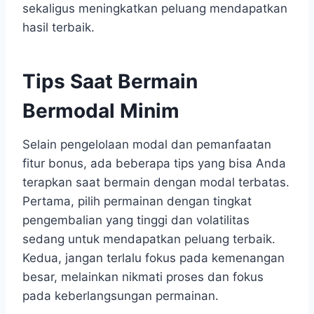
sekaligus meningkatkan peluang mendapatkan
hasil terbaik.
Tips Saat Bermain
Bermodal Minim
Selain pengelolaan modal dan pemanfaatan
fitur bonus, ada beberapa tips yang bisa Anda
terapkan saat bermain dengan modal terbatas.
Pertama, pilih permainan dengan tingkat
pengembalian yang tinggi dan volatilitas
sedang untuk mendapatkan peluang terbaik.
Kedua, jangan terlalu fokus pada kemenangan
besar, melainkan nikmati proses dan fokus
pada keberlangsungan permainan.