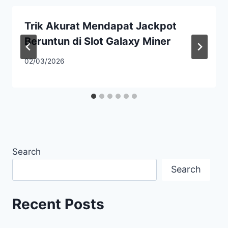
Trik Akurat Mendapat Jackpot
Beruntun di Slot Galaxy Miner
02/03/2026
Search
Search
Recent Posts