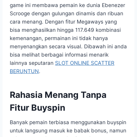
game ini membawa pemain ke dunia Ebenezer
Scrooge dengan gulungan dinamis dan ribuan
cara menang. Dengan fitur Megaways yang
bisa menghasilkan hingga 117.649 kombinasi
kemenangan, permainan ini tidak hanya
menyenangkan secara visual. Dibawah ini anda
bisa melihat berbagai informasi menarik
lainnya seputaran
SLOT ONLINE SCATTER
BERUNTUN
.
Rahasia Menang Tanpa
Fitur Buyspin
Banyak pemain terbiasa menggunakan buyspin
untuk langsung masuk ke babak bonus, namun