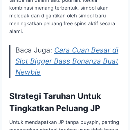
tambahan dalam satu putaran. Ketika
kombinasi menang terbentuk, simbol akan
meledak dan digantikan oleh simbol baru
meningkatkan peluang free spins aktif secara
alami.
Baca Juga:
Cara Cuan Besar di
Slot Bigger Bass Bonanza Buat
Newbie
Strategi Taruhan Untuk
Tingkatkan Peluang JP
Untuk mendapatkan JP tanpa buyspin, penting