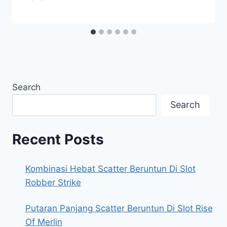
Search
Search
Recent Posts
Kombinasi Hebat Scatter Beruntun Di Slot
Robber Strike
Putaran Panjang Scatter Beruntun Di Slot Rise
Of Merlin