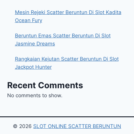
Mesin Rejeki Scatter Beruntun Di Slot Kadita
Ocean Fury
Beruntun Emas Scatter Beruntun Di Slot
Jasmine Dreams
Rangkaian Kejutan Scatter Beruntun Di Slot
Jackpot Hunter
Recent Comments
No comments to show.
© 2026
SLOT ONLINE SCATTER BERUNTUN