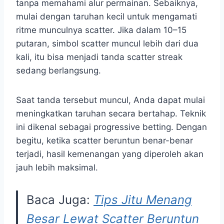
tanpa memahami alur permainan. Sebaiknya,
mulai dengan taruhan kecil untuk mengamati
ritme munculnya scatter. Jika dalam 10–15
putaran, simbol scatter muncul lebih dari dua
kali, itu bisa menjadi tanda scatter streak
sedang berlangsung.
Saat tanda tersebut muncul, Anda dapat mulai
meningkatkan taruhan secara bertahap. Teknik
ini dikenal sebagai progressive betting. Dengan
begitu, ketika scatter beruntun benar-benar
terjadi, hasil kemenangan yang diperoleh akan
jauh lebih maksimal.
Baca Juga:
Tips Jitu Menang
Besar Lewat Scatter Beruntun