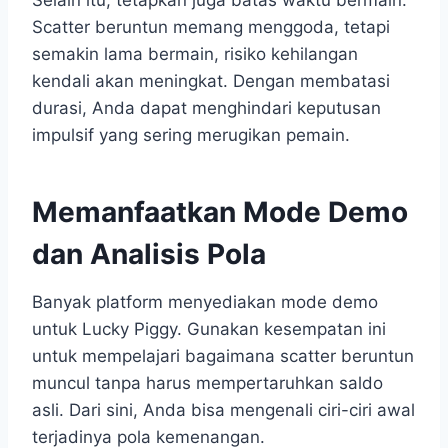
Selain itu, tetapkan juga batas waktu bermain.
Scatter beruntun memang menggoda, tetapi
semakin lama bermain, risiko kehilangan
kendali akan meningkat. Dengan membatasi
durasi, Anda dapat menghindari keputusan
impulsif yang sering merugikan pemain.
Memanfaatkan Mode Demo
dan Analisis Pola
Banyak platform menyediakan mode demo
untuk Lucky Piggy. Gunakan kesempatan ini
untuk mempelajari bagaimana scatter beruntun
muncul tanpa harus mempertaruhkan saldo
asli. Dari sini, Anda bisa mengenali ciri-ciri awal
terjadinya pola kemenangan.