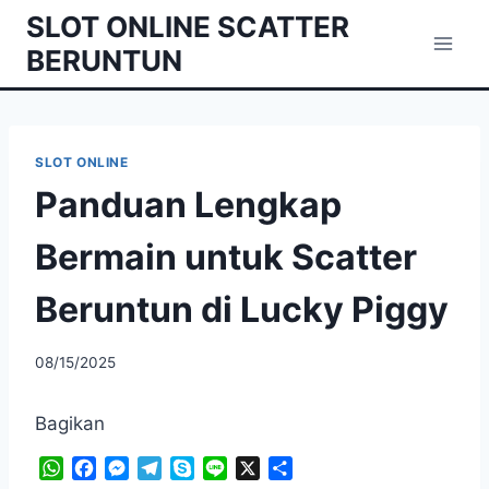
Skip
SLOT ONLINE SCATTER
to
BERUNTUN
content
SLOT ONLINE
Panduan Lengkap
Bermain untuk Scatter
Beruntun di Lucky Piggy
08/15/2025
Bagikan
W
F
M
T
S
L
X
S