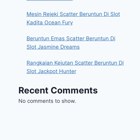
Mesin Rejeki Scatter Beruntun Di Slot
Kadita Ocean Fury
Beruntun Emas Scatter Beruntun Di
Slot Jasmine Dreams
Rangkaian Kejutan Scatter Beruntun Di
Slot Jackpot Hunter
Recent Comments
No comments to show.