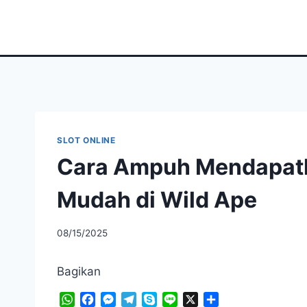
Skip
to
content
SLOT ONLINE
Cara Ampuh Mendapatk
Mudah di Wild Ape
08/15/2025
Bagikan
W
F
M
T
S
L
X
S