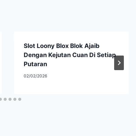
Slot Loony Blox Blok Ajaib
Dengan Kejutan Cuan Di Setiap
Putaran
02/02/2026