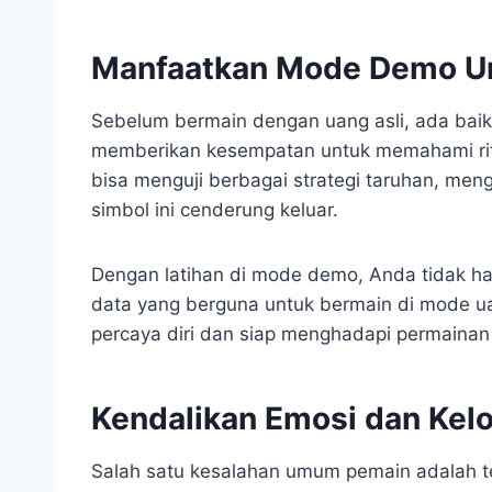
Manfaatkan Mode Demo Un
Sebelum bermain dengan uang asli, ada ba
memberikan kesempatan untuk memahami ritm
bisa menguji berbagai strategi taruhan, men
simbol ini cenderung keluar.
Dengan latihan di mode demo, Anda tidak ha
data yang berguna untuk bermain di mode uan
percaya diri dan siap menghadapi permainan
Kendalikan Emosi dan Kel
Salah satu kesalahan umum pemain adalah ter