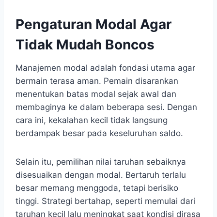
Pengaturan Modal Agar
Tidak Mudah Boncos
Manajemen modal adalah fondasi utama agar
bermain terasa aman. Pemain disarankan
menentukan batas modal sejak awal dan
membaginya ke dalam beberapa sesi. Dengan
cara ini, kekalahan kecil tidak langsung
berdampak besar pada keseluruhan saldo.
Selain itu, pemilihan nilai taruhan sebaiknya
disesuaikan dengan modal. Bertaruh terlalu
besar memang menggoda, tetapi berisiko
tinggi. Strategi bertahap, seperti memulai dari
taruhan kecil lalu meningkat saat kondisi dirasa