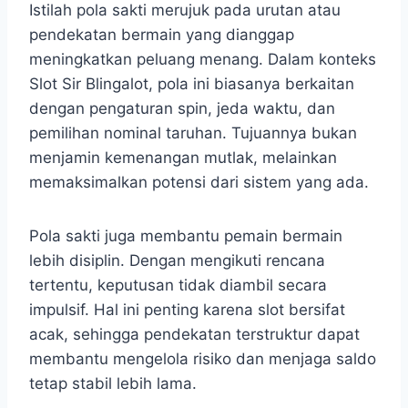
Istilah pola sakti merujuk pada urutan atau
pendekatan bermain yang dianggap
meningkatkan peluang menang. Dalam konteks
Slot Sir Blingalot, pola ini biasanya berkaitan
dengan pengaturan spin, jeda waktu, dan
pemilihan nominal taruhan. Tujuannya bukan
menjamin kemenangan mutlak, melainkan
memaksimalkan potensi dari sistem yang ada.
Pola sakti juga membantu pemain bermain
lebih disiplin. Dengan mengikuti rencana
tertentu, keputusan tidak diambil secara
impulsif. Hal ini penting karena slot bersifat
acak, sehingga pendekatan terstruktur dapat
membantu mengelola risiko dan menjaga saldo
tetap stabil lebih lama.