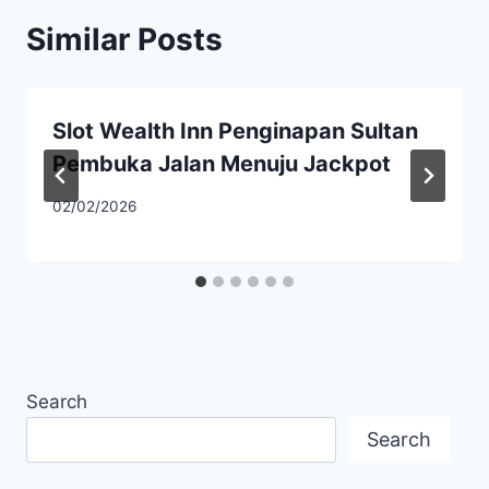
Similar Posts
Slot Wealth Inn Penginapan Sultan
Pembuka Jalan Menuju Jackpot
02/02/2026
Search
Search