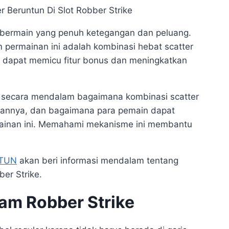
 bermain yang penuh ketegangan dan peluang.
 permainan ini adalah kombinasi hebat scatter
g dapat memicu fitur bonus dan meningkatkan
 secara mendalam bagaimana kombinasi scatter
tkannya, dan bagaimana para pemain dapat
rmainan ini. Memahami mekanisme ini membantu
NTUN
akan beri informasi mendalam tentang
ber Strike.
am Robber Strike