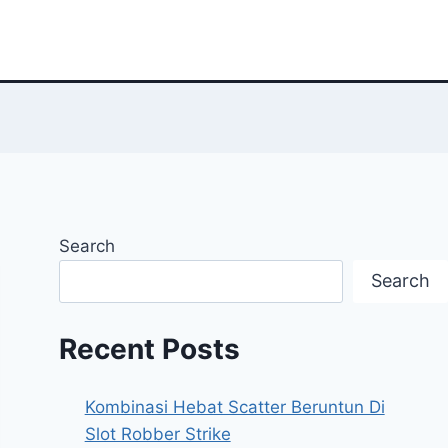
Search
Search
Recent Posts
Kombinasi Hebat Scatter Beruntun Di
Slot Robber Strike