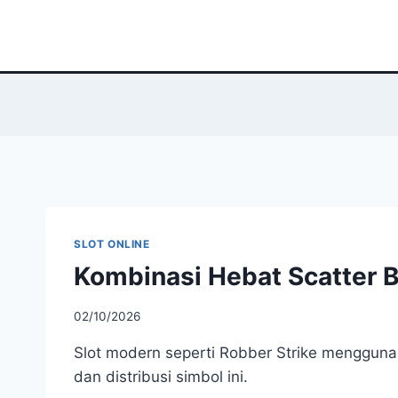
Skip
to
content
SLOT ONLINE
Kombinasi Hebat Scatter B
02/10/2026
Slot modern seperti Robber Strike mengguna
dan distribusi simbol ini.