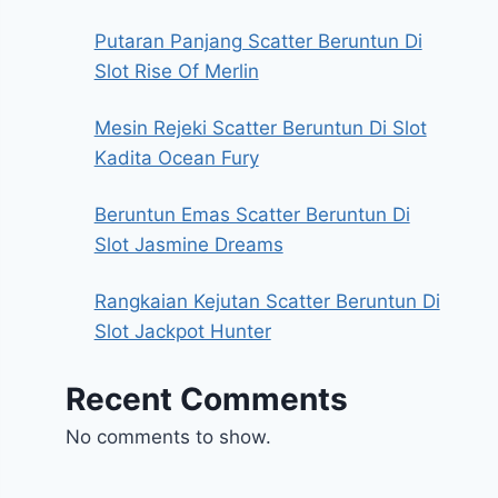
Putaran Panjang Scatter Beruntun Di
Slot Rise Of Merlin
Mesin Rejeki Scatter Beruntun Di Slot
Kadita Ocean Fury
Beruntun Emas Scatter Beruntun Di
Slot Jasmine Dreams
Rangkaian Kejutan Scatter Beruntun Di
Slot Jackpot Hunter
Recent Comments
No comments to show.