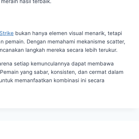
eraih hasil terbaik.
Strike
bukan hanya elemen visual menarik, tetapi
tkan pemain. Dengan memahami mekanisme scatter,
encanakan langkah mereka secara lebih terukur.
 karena setiap kemunculannya dapat membawa
 Pemain yang sabar, konsisten, dan cermat dalam
 untuk memanfaatkan kombinasi ini secara