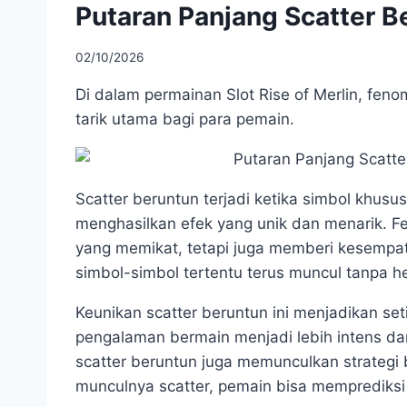
Putaran Panjang Scatter Be
02/10/2026
Di dalam permainan Slot Rise of Merlin, fen
tarik utama bagi para pemain.
Scatter beruntun terjadi ketika simbol khus
menghasilkan efek yang unik dan menarik. F
yang memikat, tetapi juga memberi kesempa
simbol-simbol tertentu terus muncul tanpa he
Keunikan scatter beruntun ini menjadikan s
pengalaman bermain menjadi lebih intens d
scatter beruntun juga memunculkan strateg
munculnya scatter, pemain bisa memprediksi