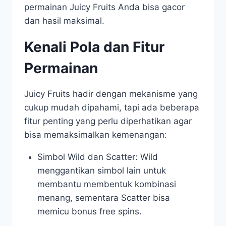
permainan Juicy Fruits Anda bisa gacor
dan hasil maksimal.
Kenali Pola dan Fitur
Permainan
Juicy Fruits hadir dengan mekanisme yang
cukup mudah dipahami, tapi ada beberapa
fitur penting yang perlu diperhatikan agar
bisa memaksimalkan kemenangan:
Simbol Wild dan Scatter: Wild
menggantikan simbol lain untuk
membantu membentuk kombinasi
menang, sementara Scatter bisa
memicu bonus free spins.