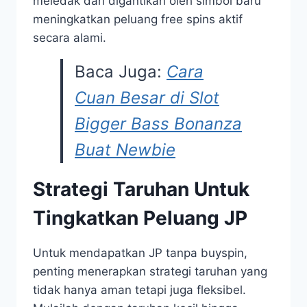
meledak dan digantikan oleh simbol baru
meningkatkan peluang free spins aktif
secara alami.
Baca Juga:
Cara
Cuan Besar di Slot
Bigger Bass Bonanza
Buat Newbie
Strategi Taruhan Untuk
Tingkatkan Peluang JP
Untuk mendapatkan JP tanpa buyspin,
penting menerapkan strategi taruhan yang
tidak hanya aman tetapi juga fleksibel.