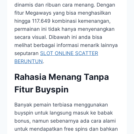
dinamis dan ribuan cara menang. Dengan
fitur Megaways yang bisa menghasilkan
hingga 117.649 kombinasi kemenangan,
permainan ini tidak hanya menyenangkan
secara visual. Dibawah ini anda bisa
melihat berbagai informasi menarik lainnya
seputaran
SLOT ONLINE SCATTER
BERUNTUN
.
Rahasia Menang Tanpa
Fitur Buyspin
Banyak pemain terbiasa menggunakan
buyspin untuk langsung masuk ke babak
bonus, namun sebenarnya ada cara alami
untuk mendapatkan free spins dan bahkan