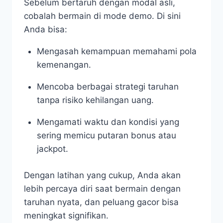
Sebelum bertaruh dengan modal asli,
cobalah bermain di mode demo. Di sini
Anda bisa:
Mengasah kemampuan memahami pola
kemenangan.
Mencoba berbagai strategi taruhan
tanpa risiko kehilangan uang.
Mengamati waktu dan kondisi yang
sering memicu putaran bonus atau
jackpot.
Dengan latihan yang cukup, Anda akan
lebih percaya diri saat bermain dengan
taruhan nyata, dan peluang gacor bisa
meningkat signifikan.