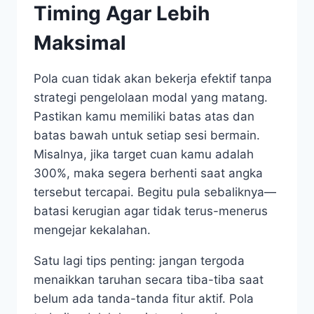
Timing Agar Lebih
Maksimal
Pola cuan tidak akan bekerja efektif tanpa
strategi pengelolaan modal yang matang.
Pastikan kamu memiliki batas atas dan
batas bawah untuk setiap sesi bermain.
Misalnya, jika target cuan kamu adalah
300%, maka segera berhenti saat angka
tersebut tercapai. Begitu pula sebaliknya—
batasi kerugian agar tidak terus-menerus
mengejar kekalahan.
Satu lagi tips penting: jangan tergoda
menaikkan taruhan secara tiba-tiba saat
belum ada tanda-tanda fitur aktif. Pola