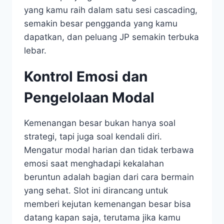
yang kamu raih dalam satu sesi cascading,
semakin besar pengganda yang kamu
dapatkan, dan peluang JP semakin terbuka
lebar.
Kontrol Emosi dan
Pengelolaan Modal
Kemenangan besar bukan hanya soal
strategi, tapi juga soal kendali diri.
Mengatur modal harian dan tidak terbawa
emosi saat menghadapi kekalahan
beruntun adalah bagian dari cara bermain
yang sehat. Slot ini dirancang untuk
memberi kejutan kemenangan besar bisa
datang kapan saja, terutama jika kamu