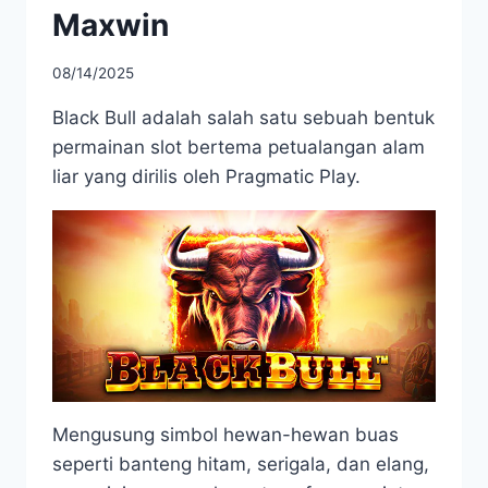
Maxwin
08/14/2025
Black Bull adalah salah satu sebuah bentuk
permainan slot bertema petualangan alam
liar yang dirilis oleh Pragmatic Play.
Mengusung simbol hewan-hewan buas
seperti banteng hitam, serigala, dan elang,