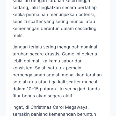
Mulailah dengan taruhan kecil hingga
sedang, lalu tingkatkan secara bertahap
ketika permainan menunjukkan potensi,
seperti scatter yang sering muncul atau
kemenangan beruntun dalam cascading
reels.
Jangan terlalu sering mengubah nominal
taruhan secara drastis. Game ini bekerja
lebih optimal jika kamu sabar dan
konsisten. Salah satu trik pemain
berpengalaman adalah menaikkan taruhan
setelah dua atau tiga kali scatter muncul
dalam 10–15 putaran. Itu sering jadi tanda
fitur bonus akan segera aktif.
Ingat, di Christmas Carol Megaways,
semakin panjang kemenangan beruntun