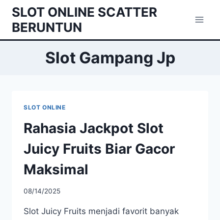
Skip
SLOT ONLINE SCATTER
to
BERUNTUN
content
Slot Gampang Jp
SLOT ONLINE
Rahasia Jackpot Slot
Juicy Fruits Biar Gacor
Maksimal
08/14/2025
Slot Juicy Fruits menjadi favorit banyak