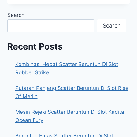
Search
Search
Recent Posts
Kombinasi Hebat Scatter Beruntun Di Slot
Robber Strike
Putaran Panjang Scatter Beruntun Di Slot Rise
Of Merlin
Mesin Rejeki Scatter Beruntun Di Slot Kadita
Ocean Fury
Beruntun Emas Scatter Beruntun Di Slot