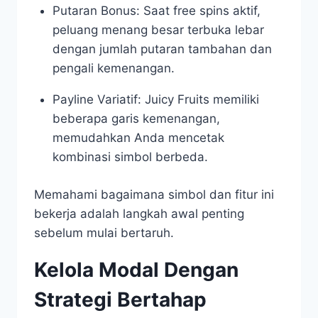
Putaran Bonus: Saat free spins aktif,
peluang menang besar terbuka lebar
dengan jumlah putaran tambahan dan
pengali kemenangan.
Payline Variatif: Juicy Fruits memiliki
beberapa garis kemenangan,
memudahkan Anda mencetak
kombinasi simbol berbeda.
Memahami bagaimana simbol dan fitur ini
bekerja adalah langkah awal penting
sebelum mulai bertaruh.
Kelola Modal Dengan
Strategi Bertahap