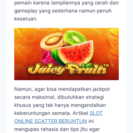
pemain karena tampilannya yang cerah dan
gameplay yang sederhana namun penuh
keseruan.
Namun, agar bisa mendapatkan jackpot
secara maksimal, dibutuhkan strategi
khusus yang tak hanya mengandalkan
keberuntungan semata. Artikel
SLOT
ONLINE SCATTER BERUNTUN
ini
mengupas rahasia dan tips jitu agar