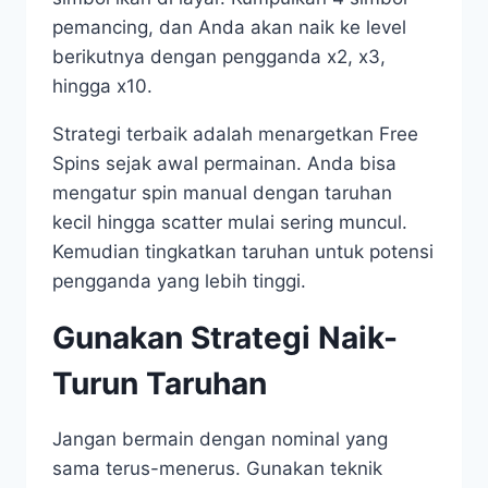
pemancing, dan Anda akan naik ke level
berikutnya dengan pengganda x2, x3,
hingga x10.
Strategi terbaik adalah menargetkan Free
Spins sejak awal permainan. Anda bisa
mengatur spin manual dengan taruhan
kecil hingga scatter mulai sering muncul.
Kemudian tingkatkan taruhan untuk potensi
pengganda yang lebih tinggi.
Gunakan Strategi Naik-
Turun Taruhan
Jangan bermain dengan nominal yang
sama terus-menerus. Gunakan teknik