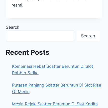
resmi.
Search
Search
Recent Posts
Kombinasi Hebat Scatter Beruntun Di Slot
Robber Strike
Putaran Panjang Scatter Beruntun Di Slot Rise
Of Merlin
Mesin Rejeki Scatter Beruntun Di Slot Kadita