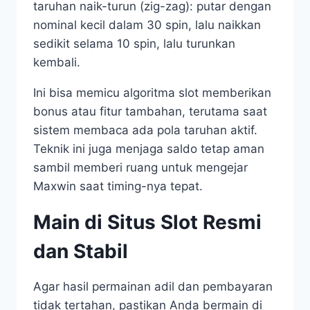
taruhan naik-turun (zig-zag): putar dengan
nominal kecil dalam 30 spin, lalu naikkan
sedikit selama 10 spin, lalu turunkan
kembali.
Ini bisa memicu algoritma slot memberikan
bonus atau fitur tambahan, terutama saat
sistem membaca ada pola taruhan aktif.
Teknik ini juga menjaga saldo tetap aman
sambil memberi ruang untuk mengejar
Maxwin saat timing-nya tepat.
Main di Situs Slot Resmi
dan Stabil
Agar hasil permainan adil dan pembayaran
tidak tertahan, pastikan Anda bermain di