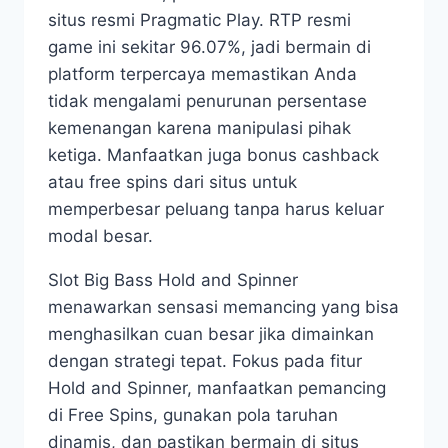
situs resmi Pragmatic Play. RTP resmi
game ini sekitar 96.07%, jadi bermain di
platform terpercaya memastikan Anda
tidak mengalami penurunan persentase
kemenangan karena manipulasi pihak
ketiga. Manfaatkan juga bonus cashback
atau free spins dari situs untuk
memperbesar peluang tanpa harus keluar
modal besar.
Slot Big Bass Hold and Spinner
menawarkan sensasi memancing yang bisa
menghasilkan cuan besar jika dimainkan
dengan strategi tepat. Fokus pada fitur
Hold and Spinner, manfaatkan pemancing
di Free Spins, gunakan pola taruhan
dinamis, dan pastikan bermain di situs