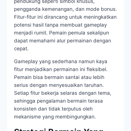
pendukung seperti simbol khusus,
pengganda kemenangan, dan mode bonus.
Fitur-fitur ini dirancang untuk meningkatkan
potensi hasil tanpa membuat gameplay
menjadi rumit. Pemain pemula sekalipun
dapat memahami alur permainan dengan
cepat.
Gameplay yang sederhana namun kaya
fitur menjadikan permainan ini fleksibel.
Pemain bisa bermain santai atau lebih
serius dengan menyesuaikan taruhan.
Setiap fitur bekerja selaras dengan tema,
sehingga pengalaman bermain terasa
konsisten dan tidak terputus oleh
mekanisme yang membingungkan.