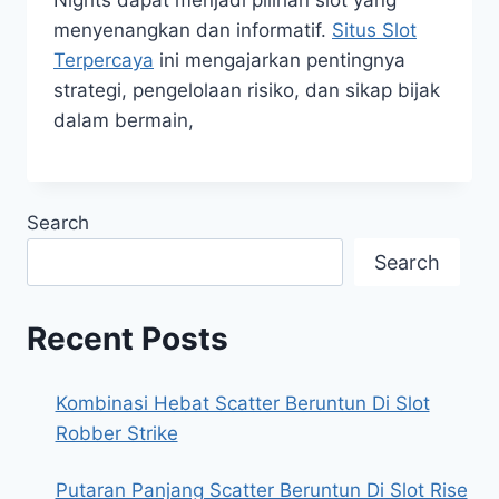
Nights dapat menjadi pilihan slot yang
menyenangkan dan informatif.
Situs Slot
Terpercaya
ini mengajarkan pentingnya
strategi, pengelolaan risiko, dan sikap bijak
dalam bermain,
Search
Search
Recent Posts
Kombinasi Hebat Scatter Beruntun Di Slot
Robber Strike
Putaran Panjang Scatter Beruntun Di Slot Rise