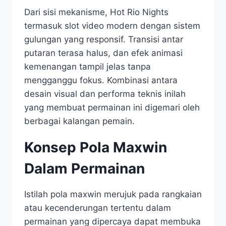
Dari sisi mekanisme, Hot Rio Nights
termasuk slot video modern dengan sistem
gulungan yang responsif. Transisi antar
putaran terasa halus, dan efek animasi
kemenangan tampil jelas tanpa
mengganggu fokus. Kombinasi antara
desain visual dan performa teknis inilah
yang membuat permainan ini digemari oleh
berbagai kalangan pemain.
Konsep Pola Maxwin
Dalam Permainan
Istilah pola maxwin merujuk pada rangkaian
atau kecenderungan tertentu dalam
permainan yang dipercaya dapat membuka