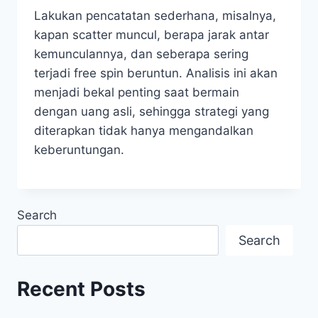
Lakukan pencatatan sederhana, misalnya,
kapan scatter muncul, berapa jarak antar
kemunculannya, dan seberapa sering
terjadi free spin beruntun. Analisis ini akan
menjadi bekal penting saat bermain
dengan uang asli, sehingga strategi yang
diterapkan tidak hanya mengandalkan
keberuntungan.
Search
Search
Recent Posts