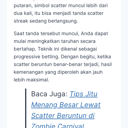
putaran, simbol scatter muncul lebih dari
dua kali, itu bisa menjadi tanda scatter
streak sedang berlangsung.
Saat tanda tersebut muncul, Anda dapat
mulai meningkatkan taruhan secara
bertahap. Teknik ini dikenal sebagai
progressive betting. Dengan begitu, ketika
scatter beruntun benar-benar terjadi, hasil
kemenangan yang diperoleh akan jauh
lebih maksimal.
Baca Juga:
Tips Jitu
Menang Besar Lewat
Scatter Beruntun di
Zombie Carnival