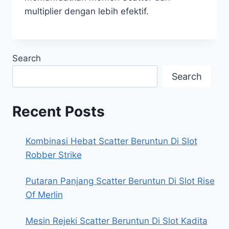
multiplier dengan lebih efektif.
Search
Search
Recent Posts
Kombinasi Hebat Scatter Beruntun Di Slot
Robber Strike
Putaran Panjang Scatter Beruntun Di Slot Rise
Of Merlin
Mesin Rejeki Scatter Beruntun Di Slot Kadita