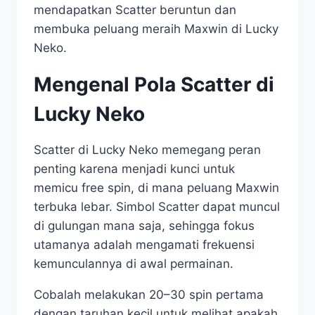
mendapatkan Scatter beruntun dan
membuka peluang meraih Maxwin di Lucky
Neko.
Mengenal Pola Scatter di
Lucky Neko
Scatter di Lucky Neko memegang peran
penting karena menjadi kunci untuk
memicu free spin, di mana peluang Maxwin
terbuka lebar. Simbol Scatter dapat muncul
di gulungan mana saja, sehingga fokus
utamanya adalah mengamati frekuensi
kemunculannya di awal permainan.
Cobalah melakukan 20–30 spin pertama
dengan taruhan kecil untuk melihat apakah