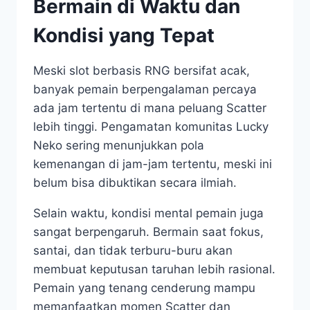
Bermain di Waktu dan
Kondisi yang Tepat
Meski slot berbasis RNG bersifat acak,
banyak pemain berpengalaman percaya
ada jam tertentu di mana peluang Scatter
lebih tinggi. Pengamatan komunitas Lucky
Neko sering menunjukkan pola
kemenangan di jam-jam tertentu, meski ini
belum bisa dibuktikan secara ilmiah.
Selain waktu, kondisi mental pemain juga
sangat berpengaruh. Bermain saat fokus,
santai, dan tidak terburu-buru akan
membuat keputusan taruhan lebih rasional.
Pemain yang tenang cenderung mampu
memanfaatkan momen Scatter dan