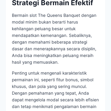
Strategi Bermain Efektif
Bermain slot The Queens Banquet dengan
modal minim bukan berarti harus
kehilangan peluang besar untuk
mendapatkan kemenangan. Sebaliknya,
dengan memahami beberapa strategi
dasar dan menerapkannya secara disiplin,
Anda bisa meningkatkan peluang meraih
hasil yang memuaskan.
Penting untuk mengenali karakteristik
permainan ini, seperti fitur bonus, simbol
khusus, dan pola yang sering muncul.
Dengan pemahaman yang tepat, Anda
dapat mengelola modal secara lebih efisien
dan tetap menikmati pengalaman bermain