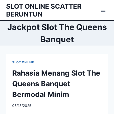
Skip
SLOT ONLINE SCATTER
to
BERUNTUN
content
Jackpot Slot The Queens
Banquet
SLOT ONLINE
Rahasia Menang Slot The
Queens Banquet
Bermodal Minim
08/13/2025