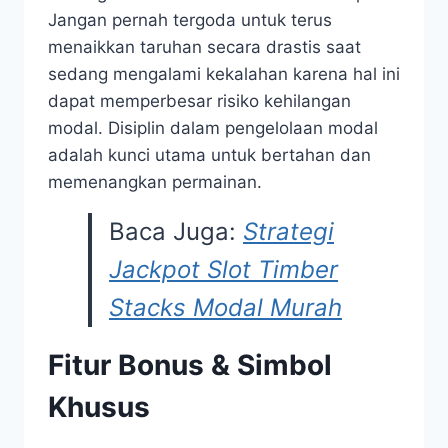
Jangan pernah tergoda untuk terus
menaikkan taruhan secara drastis saat
sedang mengalami kekalahan karena hal ini
dapat memperbesar risiko kehilangan
modal. Disiplin dalam pengelolaan modal
adalah kunci utama untuk bertahan dan
memenangkan permainan.
Baca Juga:
Strategi
Jackpot Slot Timber
Stacks Modal Murah
Fitur Bonus & Simbol
Khusus