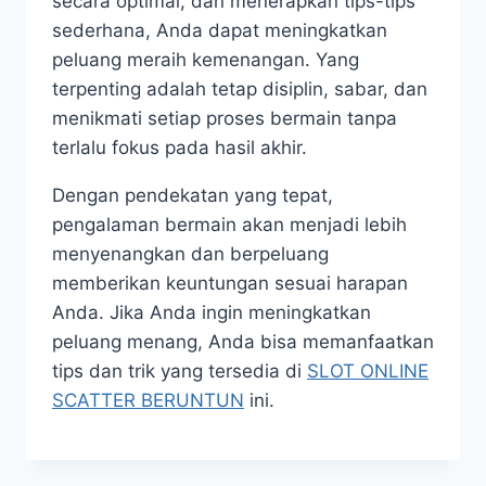
secara optimal, dan menerapkan tips-tips
sederhana, Anda dapat meningkatkan
peluang meraih kemenangan. Yang
terpenting adalah tetap disiplin, sabar, dan
menikmati setiap proses bermain tanpa
terlalu fokus pada hasil akhir.
Dengan pendekatan yang tepat,
pengalaman bermain akan menjadi lebih
menyenangkan dan berpeluang
memberikan keuntungan sesuai harapan
Anda. Jika Anda ingin meningkatkan
peluang menang, Anda bisa memanfaatkan
tips dan trik yang tersedia di
SLOT ONLINE
SCATTER BERUNTUN
ini.