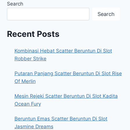
Search
Search
Recent Posts
Kombinasi Hebat Scatter Beruntun Di Slot
Robber Strike
Putaran Panjang Scatter Beruntun Di Slot Rise
Of Merlin
Mesin Rejeki Scatter Beruntun Di Slot Kadita
Ocean Fury
Beruntun Emas Scatter Beruntun Di Slot
Jasmine Dreams