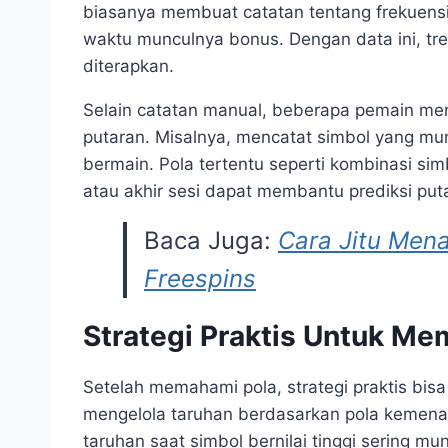
biasanya membuat catatan tentang frekuensi
waktu munculnya bonus. Dengan data ini, tren 
diterapkan.
Selain catatan manual, beberapa pemain men
putaran. Misalnya, mencatat simbol yang mun
bermain. Pola tertentu seperti kombinasi sim
atau akhir sesi dapat membantu prediksi put
Baca Juga:
Cara Jitu Mena
Freespins
Strategi Praktis Untuk M
Setelah memahami pola, strategi praktis bisa
mengelola taruhan berdasarkan pola kemena
taruhan saat simbol bernilai tinggi sering m