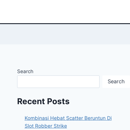
Search
Search
Recent Posts
Kombinasi Hebat Scatter Beruntun Di
Slot Robber Strike