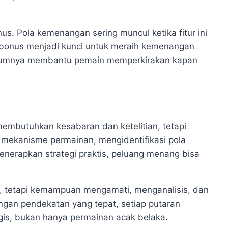
onus. Pola kemenangan sering muncul ketika fitur ini
bonus menjadi kunci untuk meraih kemenangan
elumnya membantu pemain memperkirakan kapan
butuhkan kesabaran dan ketelitian, tetapi
mekanisme permainan, mengidentifikasi pola
nerapkan strategi praktis, peluang menang bisa
n, tetapi kemampuan mengamati, menganalisis, dan
engan pendekatan yang tepat, setiap putaran
gis, bukan hanya permainan acak belaka.