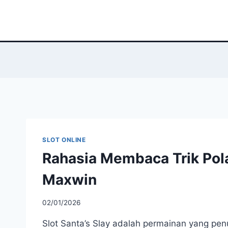
Skip
to
content
SLOT ONLINE
Rahasia Membaca Trik Pola 
Maxwin
02/01/2026
Slot Santa’s Slay adalah permainan yang p