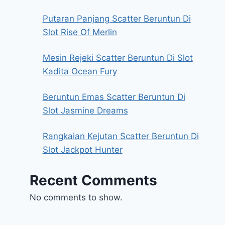
Putaran Panjang Scatter Beruntun Di
Slot Rise Of Merlin
Mesin Rejeki Scatter Beruntun Di Slot
Kadita Ocean Fury
Beruntun Emas Scatter Beruntun Di
Slot Jasmine Dreams
Rangkaian Kejutan Scatter Beruntun Di
Slot Jackpot Hunter
Recent Comments
No comments to show.