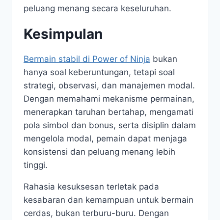
peluang menang secara keseluruhan.
Kesimpulan
Bermain stabil di Power of Ninja
bukan
hanya soal keberuntungan, tetapi soal
strategi, observasi, dan manajemen modal.
Dengan memahami mekanisme permainan,
menerapkan taruhan bertahap, mengamati
pola simbol dan bonus, serta disiplin dalam
mengelola modal, pemain dapat menjaga
konsistensi dan peluang menang lebih
tinggi.
Rahasia kesuksesan terletak pada
kesabaran dan kemampuan untuk bermain
cerdas, bukan terburu-buru. Dengan