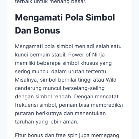
terbaik untuk menang besar.
Mengamati Pola Simbol
Dan Bonus
Mengamati pola simbol menjadi salah satu
kunci bermain stabil. Power of Ninja
memiliki beberapa simbol khusus yang
sering muncul dalam urutan tertentu.
Misalnya, simbol bernilai tinggi atau Wild
cenderung muncul berselang-seling
dengan simbol rendah. Dengan mencatat
frekuensi simbol, pemain bisa memprediksi
putaran berikutnya dan menentukan
taruhan yang lebih aman.
Fitur bonus dan free spin juga memegang