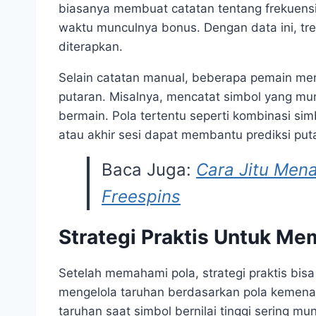
biasanya membuat catatan tentang frekuensi
waktu munculnya bonus. Dengan data ini, tren 
diterapkan.
Selain catatan manual, beberapa pemain men
putaran. Misalnya, mencatat simbol yang mun
bermain. Pola tertentu seperti kombinasi sim
atau akhir sesi dapat membantu prediksi put
Baca Juga:
Cara Jitu Mena
Freespins
Strategi Praktis Untuk M
Setelah memahami pola, strategi praktis bisa
mengelola taruhan berdasarkan pola kemena
taruhan saat simbol bernilai tinggi sering m