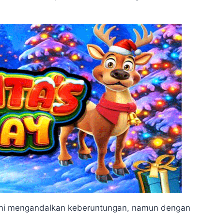
urni mengandalkan keberuntungan, namun dengan