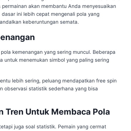
ilitas permainan akan membantu Anda menyesuaikan
asar ini lebih cepat mengenali pola yang
andalkan keberuntungan semata.
menangan
i pola kemenangan yang sering muncul. Beberapa
a untuk menemukan simbol yang paling sering
rtentu lebih sering, peluang mendapatkan free spin
an observasi statistik sederhana yang bisa
n Tren Untuk Membaca Pola
etapi juga soal statistik. Pemain yang cermat