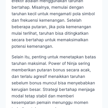
efektif adalah menggunakan taruhan
bertahap. Misalnya, memulai dengan
taruhan kecil untuk mengamati pola simbol
dan frekuensi kemenangan. Setelah
beberapa putaran, jika pola kemenangan
mulai terlihat, taruhan bisa ditingkatkan
secara bertahap untuk memaksimalkan
potensi kemenangan.
Selain itu, penting untuk menetapkan batas
taruhan maksimal. Power of Ninja sering
memberikan putaran bonus secara acak,
dan terlalu agresif menaikkan taruhan
sebelum bonus muncul bisa menyebabkan
kerugian besar. Strategi bertahap menjaga
modal tetap stabil dan memberi
kesempatan pemain menunggu momen