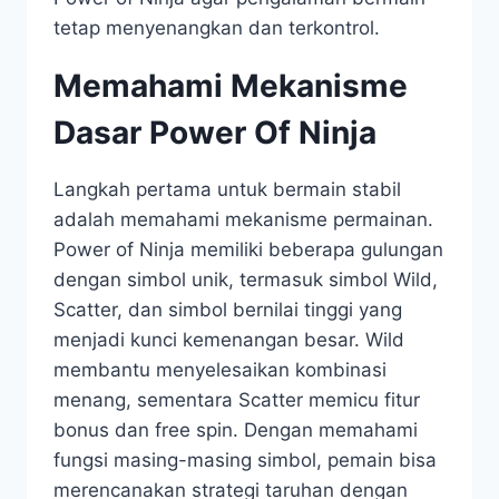
tetap menyenangkan dan terkontrol.
Memahami Mekanisme
Dasar Power Of Ninja
Langkah pertama untuk bermain stabil
adalah memahami mekanisme permainan.
Power of Ninja memiliki beberapa gulungan
dengan simbol unik, termasuk simbol Wild,
Scatter, dan simbol bernilai tinggi yang
menjadi kunci kemenangan besar. Wild
membantu menyelesaikan kombinasi
menang, sementara Scatter memicu fitur
bonus dan free spin. Dengan memahami
fungsi masing-masing simbol, pemain bisa
merencanakan strategi taruhan dengan