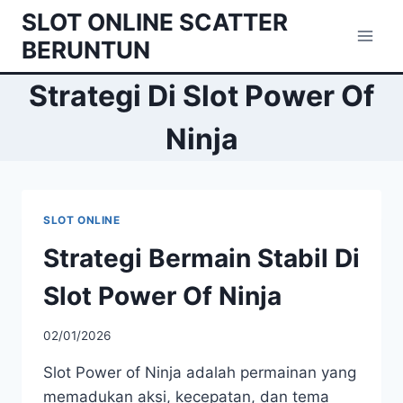
Skip
SLOT ONLINE SCATTER
to
BERUNTUN
content
Strategi Di Slot Power Of
Ninja
SLOT ONLINE
Strategi Bermain Stabil Di
Slot Power Of Ninja
02/01/2026
Slot Power of Ninja adalah permainan yang
memadukan aksi, kecepatan, dan tema