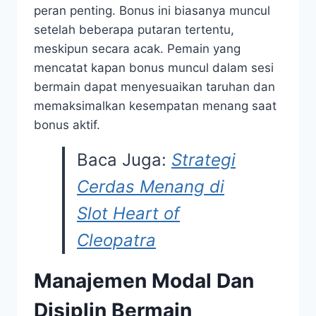
peran penting. Bonus ini biasanya muncul
setelah beberapa putaran tertentu,
meskipun secara acak. Pemain yang
mencatat kapan bonus muncul dalam sesi
bermain dapat menyesuaikan taruhan dan
memaksimalkan kesempatan menang saat
bonus aktif.
Baca Juga:
Strategi
Cerdas Menang di
Slot Heart of
Cleopatra
Manajemen Modal Dan
Disiplin Bermain