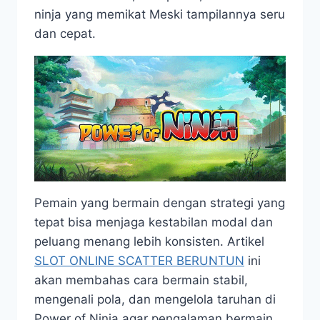
ninja yang memikat Meski tampilannya seru
dan cepat.
Pemain yang bermain dengan strategi yang
tepat bisa menjaga kestabilan modal dan
peluang menang lebih konsisten. Artikel
SLOT ONLINE SCATTER BERUNTUN
ini
akan membahas cara bermain stabil,
mengenali pola, dan mengelola taruhan di
Power of Ninja agar pengalaman bermain