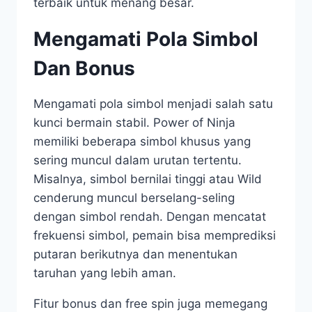
terbaik untuk menang besar.
Mengamati Pola Simbol
Dan Bonus
Mengamati pola simbol menjadi salah satu
kunci bermain stabil. Power of Ninja
memiliki beberapa simbol khusus yang
sering muncul dalam urutan tertentu.
Misalnya, simbol bernilai tinggi atau Wild
cenderung muncul berselang-seling
dengan simbol rendah. Dengan mencatat
frekuensi simbol, pemain bisa memprediksi
putaran berikutnya dan menentukan
taruhan yang lebih aman.
Fitur bonus dan free spin juga memegang