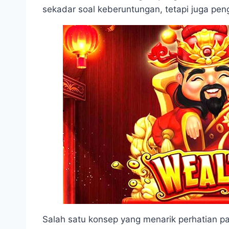
sekadar soal keberuntungan, tetapi juga pe
Salah satu konsep yang menarik perhatian pa