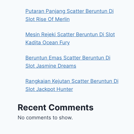
Putaran Panjang Scatter Beruntun Di
Slot Rise Of Merlin
Mesin Rejeki Scatter Beruntun Di Slot
Kadita Ocean Fury
Beruntun Emas Scatter Beruntun Di
Slot Jasmine Dreams
Rangkaian Kejutan Scatter Beruntun Di
Slot Jackpot Hunter
Recent Comments
No comments to show.