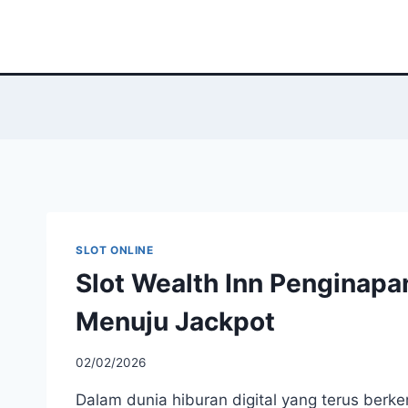
Skip
to
content
SLOT ONLINE
Slot Wealth Inn Penginapa
Menuju Jackpot
02/02/2026
Dalam dunia hiburan digital yang terus berke