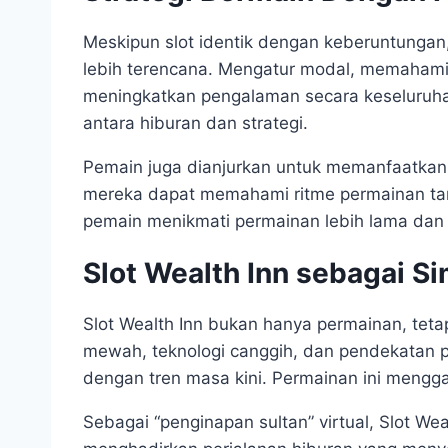
Meskipun slot identik dengan keberuntungan
lebih terencana. Mengatur modal, memahami 
meningkatkan pengalaman secara keseluruh
antara hiburan dan strategi.
Pemain juga dianjurkan untuk memanfaatkan 
mereka dapat memahami ritme permainan tan
pemain menikmati permainan lebih lama dan 
Slot Wealth Inn sebagai S
Slot Wealth Inn bukan hanya permainan, tetap
mewah, teknologi canggih, dan pendekatan
dengan tren masa kini. Permainan ini mengg
Sebagai “penginapan sultan” virtual, Slot Wea