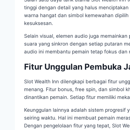
tinggi dengan detail yang halus menciptaka
warna hangat dan simbol kemewahan dipili
kesuksesan.
Selain visual, elemen audio juga memainkan p
suara yang sinkron dengan setiap putaran m
audio ini membantu pemain tetap fokus dan
Fitur Unggulan Pembuka J
Slot Wealth Inn dilengkapi berbagai fitur u
menang. Fitur bonus, free spin, dan simbol 
dinantikan pemain. Setiap fitur memiliki me
Keunggulan lainnya adalah sistem progresif
seiring waktu. Hal ini membuat pemain meras
Dengan pengelolaan fitur yang tepat, Slot W