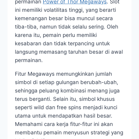
permainan
Power of Thor Megaways
. Slot
ini memiliki volatilitas tinggi, yang berarti
kemenangan besar bisa muncul secara
tiba-tiba, namun tidak selalu sering. Oleh
karena itu, pemain perlu memiliki
kesabaran dan tidak terpancing untuk
langsung memasang taruhan besar di awal
permainan.
Fitur Megaways memungkinkan jumlah
simbol di setiap gulungan berubah-ubah,
sehingga peluang kombinasi menang juga
terus berganti. Selain itu, simbol khusus
seperti wild dan free spins menjadi kunci
utama untuk mendapatkan hasil besar.
Memahami cara kerja fitur-fitur ini akan
membantu pemain menyusun strategi yang