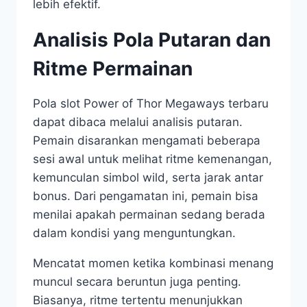
lebih efektif.
Analisis Pola Putaran dan
Ritme Permainan
Pola slot Power of Thor Megaways terbaru
dapat dibaca melalui analisis putaran.
Pemain disarankan mengamati beberapa
sesi awal untuk melihat ritme kemenangan,
kemunculan simbol wild, serta jarak antar
bonus. Dari pengamatan ini, pemain bisa
menilai apakah permainan sedang berada
dalam kondisi yang menguntungkan.
Mencatat momen ketika kombinasi menang
muncul secara beruntun juga penting.
Biasanya, ritme tertentu menunjukkan