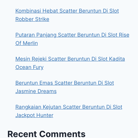
Kombinasi Hebat Scatter Beruntun Di Slot
Robber Strike
Putaran Panjang Scatter Beruntun Di Slot Rise
Of Merlin
Mesin Rejeki Scatter Beruntun Di Slot Kadita
Ocean Fury
Beruntun Emas Scatter Beruntun Di Slot
Jasmine Dreams
Rangkaian Kejutan Scatter Beruntun Di Slot
Jackpot Hunter
Recent Comments