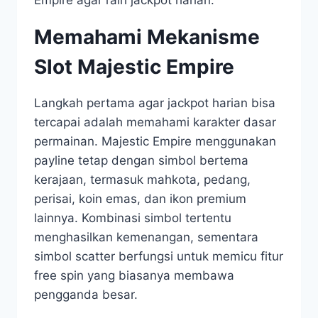
Empire agar raih jackpot harian.
Memahami Mekanisme
Slot Majestic Empire
Langkah pertama agar jackpot harian bisa
tercapai adalah memahami karakter dasar
permainan. Majestic Empire menggunakan
payline tetap dengan simbol bertema
kerajaan, termasuk mahkota, pedang,
perisai, koin emas, dan ikon premium
lainnya. Kombinasi simbol tertentu
menghasilkan kemenangan, sementara
simbol scatter berfungsi untuk memicu fitur
free spin yang biasanya membawa
pengganda besar.