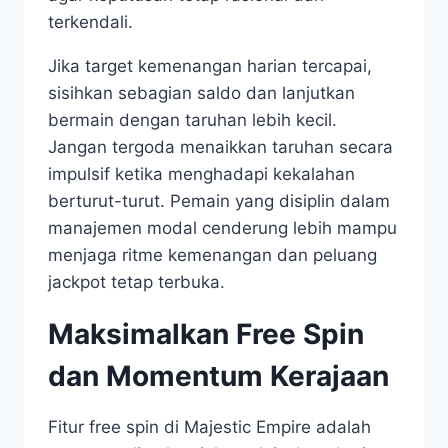
terkendali.
Jika target kemenangan harian tercapai,
sisihkan sebagian saldo dan lanjutkan
bermain dengan taruhan lebih kecil.
Jangan tergoda menaikkan taruhan secara
impulsif ketika menghadapi kekalahan
berturut-turut. Pemain yang disiplin dalam
manajemen modal cenderung lebih mampu
menjaga ritme kemenangan dan peluang
jackpot tetap terbuka.
Maksimalkan Free Spin
dan Momentum Kerajaan
Fitur free spin di Majestic Empire adalah