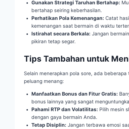
Gunakan Strategi Taruhan Bertahap:
Mul
bertahap seiring keberhasilan.
Perhatikan Pola Kemenangan:
Catat hasi
kemenangan saat bermain di waktu terten
Istirahat secara Berkala:
Jangan bermain 
pikiran tetap segar.
Tips Tambahan untuk Men
Selain menerapkan pola sore, ada beberapa
peluang menang:
Manfaatkan Bonus dan Fitur Gratis:
Bany
bonus lainnya yang sangat menguntungka
Pahami RTP dan Volatilitas:
Pilih mesin s
dengan gaya bermain Anda.
Tetap Disiplin:
Jangan terbawa emosi saat