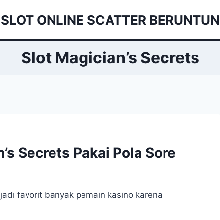
SLOT ONLINE SCATTER BERUNTUN
Slot Magician’s Secrets
’s Secrets Pakai Pola Sore
jadi favorit banyak pemain kasino karena