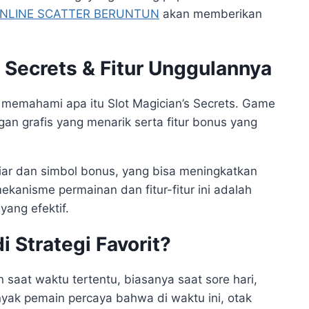
NLINE SCATTER BERUNTUN
akan memberikan
Secrets & Fitur Unggulannya
 memahami apa itu Slot Magician’s Secrets. Game
gan grafis yang menarik serta fitur bonus yang
liar dan simbol bonus, yang bisa meningkatkan
anisme permainan dan fitur-fitur ini adalah
ang efektif.
 Strategi Favorit?
 saat waktu tertentu, biasanya saat sore hari,
yak pemain percaya bahwa di waktu ini, otak