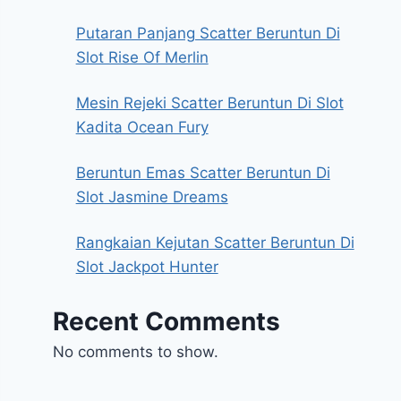
Putaran Panjang Scatter Beruntun Di
Slot Rise Of Merlin
Mesin Rejeki Scatter Beruntun Di Slot
Kadita Ocean Fury
Beruntun Emas Scatter Beruntun Di
Slot Jasmine Dreams
Rangkaian Kejutan Scatter Beruntun Di
Slot Jackpot Hunter
Recent Comments
No comments to show.