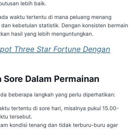
tusan lebih baik.
 pada waktu tertentu di mana peluang menang
s dan kebetulan statistik. Dengan konsisten bermain
tkan hasil yang lebih menguntungkan.
kpot Three Star Fortune Dengan
a Sore Dalam Permainan
ada beberapa langkah yang perlu diperhatikan:
tu tertentu di sore hari, misalnya pukul 15.00-
ktu tersebut.
am kondisi tenang dan tidak terburu-buru agar