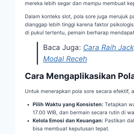
mereka lebih segar dan mampu membuat kepu
Dalam konteks slot, pola sore juga merujuk
dianggap lebih tinggi karena faktor psikologi
di pukul tertentu, pemain berharap mendapa
Baca Juga:
Cara Raih Jac
Modal Receh
Cara Mengaplikasikan Pol
Untuk menerapkan pola sore secara efektif, 
Pilih Waktu yang Konsisten:
Tetapkan wak
17.00 WIB, dan bermain secara rutin di wa
Kelola Emosi dan Keuangan:
Pastikan dal
bisa membuat keputusan tepat.