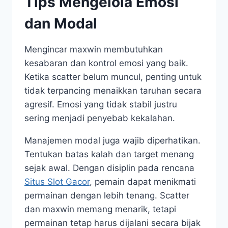
Tips Mengelola Emosi
dan Modal
Mengincar maxwin membutuhkan
kesabaran dan kontrol emosi yang baik.
Ketika scatter belum muncul, penting untuk
tidak terpancing menaikkan taruhan secara
agresif. Emosi yang tidak stabil justru
sering menjadi penyebab kekalahan.
Manajemen modal juga wajib diperhatikan.
Tentukan batas kalah dan target menang
sejak awal. Dengan disiplin pada rencana
Situs Slot Gacor
, pemain dapat menikmati
permainan dengan lebih tenang. Scatter
dan maxwin memang menarik, tetapi
permainan tetap harus dijalani secara bijak