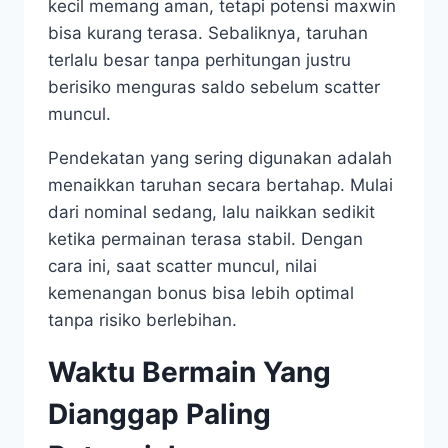
kecil memang aman, tetapi potensi maxwin
bisa kurang terasa. Sebaliknya, taruhan
terlalu besar tanpa perhitungan justru
berisiko menguras saldo sebelum scatter
muncul.
Pendekatan yang sering digunakan adalah
menaikkan taruhan secara bertahap. Mulai
dari nominal sedang, lalu naikkan sedikit
ketika permainan terasa stabil. Dengan
cara ini, saat scatter muncul, nilai
kemenangan bonus bisa lebih optimal
tanpa risiko berlebihan.
Waktu Bermain Yang
Dianggap Paling