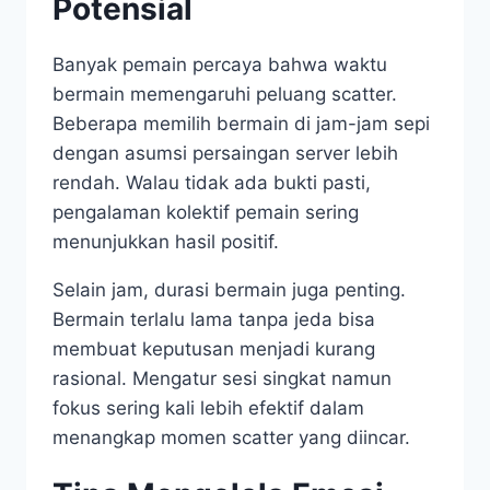
Potensial
Banyak pemain percaya bahwa waktu
bermain memengaruhi peluang scatter.
Beberapa memilih bermain di jam-jam sepi
dengan asumsi persaingan server lebih
rendah. Walau tidak ada bukti pasti,
pengalaman kolektif pemain sering
menunjukkan hasil positif.
Selain jam, durasi bermain juga penting.
Bermain terlalu lama tanpa jeda bisa
membuat keputusan menjadi kurang
rasional. Mengatur sesi singkat namun
fokus sering kali lebih efektif dalam
menangkap momen scatter yang diincar.