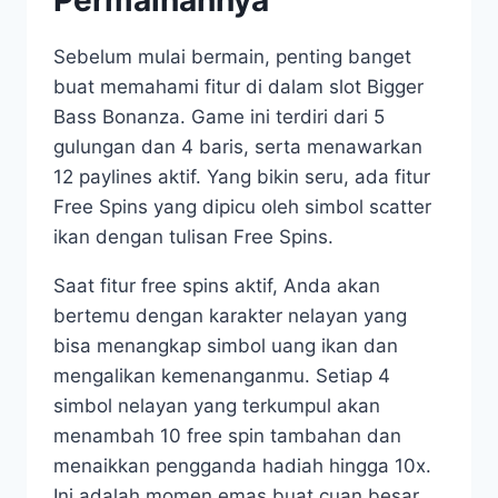
Permainannya
Sebelum mulai bermain, penting banget
buat memahami fitur di dalam slot Bigger
Bass Bonanza. Game ini terdiri dari 5
gulungan dan 4 baris, serta menawarkan
12 paylines aktif. Yang bikin seru, ada fitur
Free Spins yang dipicu oleh simbol scatter
ikan dengan tulisan Free Spins.
Saat fitur free spins aktif, Anda akan
bertemu dengan karakter nelayan yang
bisa menangkap simbol uang ikan dan
mengalikan kemenanganmu. Setiap 4
simbol nelayan yang terkumpul akan
menambah 10 free spin tambahan dan
menaikkan pengganda hadiah hingga 10x.
Ini adalah momen emas buat cuan besar.