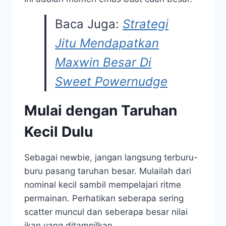
Baca Juga:
Strategi
Jitu Mendapatkan
Maxwin Besar Di
Sweet Powernudge
Mulai dengan Taruhan
Kecil Dulu
Sebagai newbie, jangan langsung terburu-
buru pasang taruhan besar. Mulailah dari
nominal kecil sambil mempelajari ritme
permainan. Perhatikan seberapa sering
scatter muncul dan seberapa besar nilai
ikan yang ditampilkan.