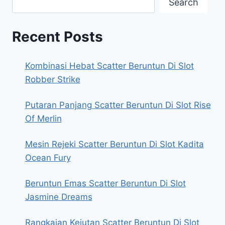
Search
Recent Posts
Kombinasi Hebat Scatter Beruntun Di Slot
Robber Strike
Putaran Panjang Scatter Beruntun Di Slot Rise
Of Merlin
Mesin Rejeki Scatter Beruntun Di Slot Kadita
Ocean Fury
Beruntun Emas Scatter Beruntun Di Slot
Jasmine Dreams
Rangkaian Kejutan Scatter Beruntun Di Slot