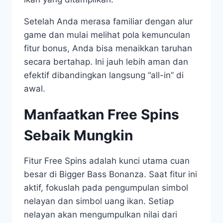
Setelah Anda merasa familiar dengan alur
game dan mulai melihat pola kemunculan
fitur bonus, Anda bisa menaikkan taruhan
secara bertahap. Ini jauh lebih aman dan
efektif dibandingkan langsung “all-in” di
awal.
Manfaatkan Free Spins
Sebaik Mungkin
Fitur Free Spins adalah kunci utama cuan
besar di Bigger Bass Bonanza. Saat fitur ini
aktif, fokuslah pada pengumpulan simbol
nelayan dan simbol uang ikan. Setiap
nelayan akan mengumpulkan nilai dari