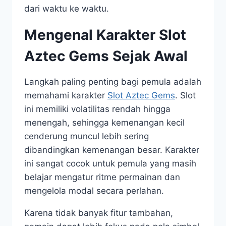
dari waktu ke waktu.
Mengenal Karakter Slot
Aztec Gems Sejak Awal
Langkah paling penting bagi pemula adalah
memahami karakter
Slot Aztec Gems
. Slot
ini memiliki volatilitas rendah hingga
menengah, sehingga kemenangan kecil
cenderung muncul lebih sering
dibandingkan kemenangan besar. Karakter
ini sangat cocok untuk pemula yang masih
belajar mengatur ritme permainan dan
mengelola modal secara perlahan.
Karena tidak banyak fitur tambahan,