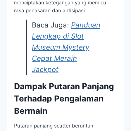
menciptakan ketegangan yang memicu
rasa penasaran dan antisipasi.
Baca Juga:
Panduan
Lengkap di Slot
Museum Mystery
Cepat Meraih
Jackpot
Dampak Putaran Panjang
Terhadap Pengalaman
Bermain
Putaran panjang scatter beruntun