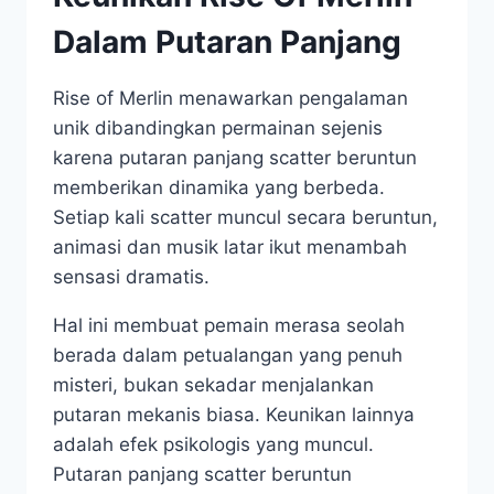
Dalam Putaran Panjang
Rise of Merlin menawarkan pengalaman
unik dibandingkan permainan sejenis
karena putaran panjang scatter beruntun
memberikan dinamika yang berbeda.
Setiap kali scatter muncul secara beruntun,
animasi dan musik latar ikut menambah
sensasi dramatis.
Hal ini membuat pemain merasa seolah
berada dalam petualangan yang penuh
misteri, bukan sekadar menjalankan
putaran mekanis biasa. Keunikan lainnya
adalah efek psikologis yang muncul.
Putaran panjang scatter beruntun