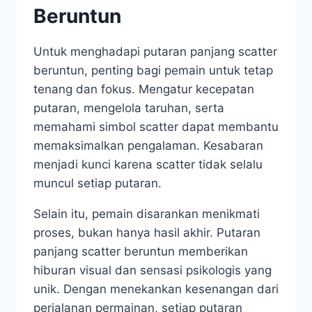
Beruntun
Untuk menghadapi putaran panjang scatter
beruntun, penting bagi pemain untuk tetap
tenang dan fokus. Mengatur kecepatan
putaran, mengelola taruhan, serta
memahami simbol scatter dapat membantu
memaksimalkan pengalaman. Kesabaran
menjadi kunci karena scatter tidak selalu
muncul setiap putaran.
Selain itu, pemain disarankan menikmati
proses, bukan hanya hasil akhir. Putaran
panjang scatter beruntun memberikan
hiburan visual dan sensasi psikologis yang
unik. Dengan menekankan kesenangan dari
perjalanan permainan, setiap putaran