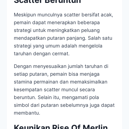
Scatter Beruntun
Meskipun munculnya scatter bersifat acak,
pemain dapat menerapkan beberapa
strategi untuk meningkatkan peluang
mendapatkan putaran panjang. Salah satu
strategi yang umum adalah mengelola
taruhan dengan cermat.
Dengan menyesuaikan jumlah taruhan di
setiap putaran, pemain bisa menjaga
stamina permainan dan memaksimalkan
kesempatan scatter muncul secara
beruntun. Selain itu, mengamati pola
simbol dari putaran sebelumnya juga dapat
membantu.
Keunikan Rise Of Merlin