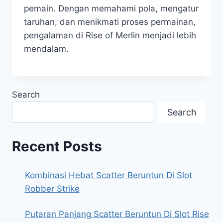
pemain. Dengan memahami pola, mengatur
taruhan, dan menikmati proses permainan,
pengalaman di Rise of Merlin menjadi lebih
mendalam.
Search
Search
Recent Posts
Kombinasi Hebat Scatter Beruntun Di Slot
Robber Strike
Putaran Panjang Scatter Beruntun Di Slot Rise