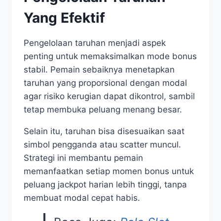
Yang Efektif
Pengelolaan taruhan menjadi aspek
penting untuk memaksimalkan mode bonus
stabil. Pemain sebaiknya menetapkan
taruhan yang proporsional dengan modal
agar risiko kerugian dapat dikontrol, sambil
tetap membuka peluang menang besar.
Selain itu, taruhan bisa disesuaikan saat
simbol pengganda atau scatter muncul.
Strategi ini membantu pemain
memanfaatkan setiap momen bonus untuk
peluang jackpot harian lebih tinggi, tanpa
membuat modal cepat habis.