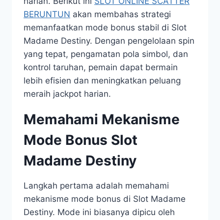
harian. Berikut ini
SLOT ONLINE SCATTER
BERUNTUN
akan membahas strategi
memanfaatkan mode bonus stabil di Slot
Madame Destiny. Dengan pengelolaan spin
yang tepat, pengamatan pola simbol, dan
kontrol taruhan, pemain dapat bermain
lebih efisien dan meningkatkan peluang
meraih jackpot harian.
Memahami Mekanisme
Mode Bonus Slot
Madame Destiny
Langkah pertama adalah memahami
mekanisme mode bonus di Slot Madame
Destiny. Mode ini biasanya dipicu oleh