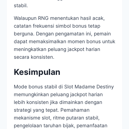
stabil.
Walaupun RNG menentukan hasil acak,
catatan frekuensi simbol bonus tetap
berguna. Dengan pengamatan ini, pemain
dapat memaksimalkan momen bonus untuk
meningkatkan peluang jackpot harian
secara konsisten.
Kesimpulan
Mode bonus stabil di Slot Madame Destiny
memungkinkan peluang jackpot harian
lebih konsisten jika dimainkan dengan
strategi yang tepat. Pemahaman
mekanisme slot, ritme putaran stabil,
pengelolaan taruhan bijak, pemanfaatan