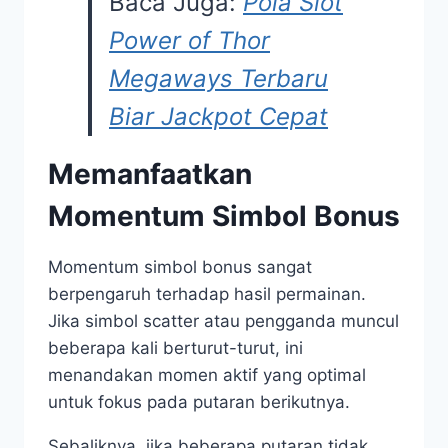
Baca Juga:
Pola Slot
Power of Thor
Megaways Terbaru
Biar Jackpot Cepat
Memanfaatkan
Momentum Simbol Bonus
Momentum simbol bonus sangat
berpengaruh terhadap hasil permainan.
Jika simbol scatter atau pengganda muncul
beberapa kali berturut-turut, ini
menandakan momen aktif yang optimal
untuk fokus pada putaran berikutnya.
Sebaliknya, jika beberapa putaran tidak