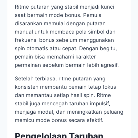
Ritme putaran yang stabil menjadi kunci
saat bermain mode bonus. Pemula
disarankan memulai dengan putaran
manual untuk membaca pola simbol dan
frekuensi bonus sebelum menggunakan
spin otomatis atau cepat. Dengan begitu,
pemain bisa memahami karakter
permainan sebelum bermain lebih agresif.
Setelah terbiasa, ritme putaran yang
konsisten membantu pemain tetap fokus
dan memantau setiap hasil spin. Ritme
stabil juga mencegah taruhan impulsif,
menjaga modal, dan meningkatkan peluang
memicu mode bonus secara efektif.
Pengelolaan Taruhan