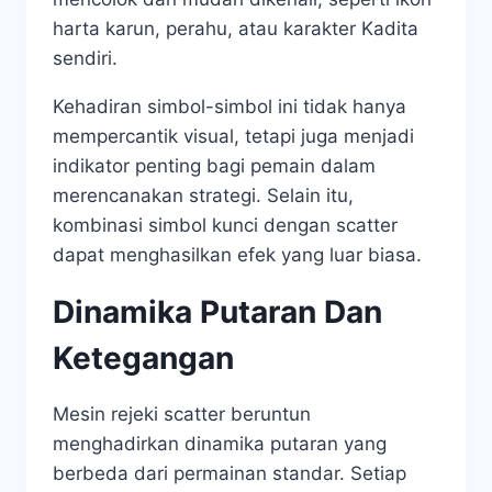
harta karun, perahu, atau karakter Kadita
sendiri.
Kehadiran simbol-simbol ini tidak hanya
mempercantik visual, tetapi juga menjadi
indikator penting bagi pemain dalam
merencanakan strategi. Selain itu,
kombinasi simbol kunci dengan scatter
dapat menghasilkan efek yang luar biasa.
Dinamika Putaran Dan
Ketegangan
Mesin rejeki scatter beruntun
menghadirkan dinamika putaran yang
berbeda dari permainan standar. Setiap