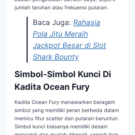
jumlah taruhan atau frekuensi putaran.
Baca Juga:
Rahasia
Pola Jitu Meraih
Jackpot Besar di Slot
Shark Bounty
Simbol-Simbol Kunci Di
Kadita Ocean Fury
Kadita Ocean Fury menawarkan beragam
simbol yang memiliki peran berbeda dalam
memicu fitur scatter dan putaran beruntun.
Simbol kunci biasanya memiliki desain
mencolok dan mudah dikenali, seperti ikon