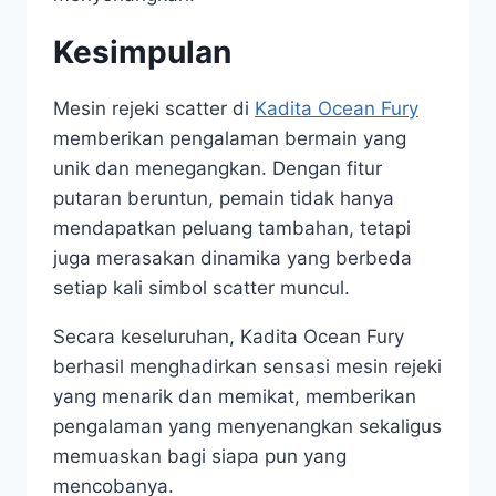
Kesimpulan
Mesin rejeki scatter di
Kadita Ocean Fury
memberikan pengalaman bermain yang
unik dan menegangkan. Dengan fitur
putaran beruntun, pemain tidak hanya
mendapatkan peluang tambahan, tetapi
juga merasakan dinamika yang berbeda
setiap kali simbol scatter muncul.
Secara keseluruhan, Kadita Ocean Fury
berhasil menghadirkan sensasi mesin rejeki
yang menarik dan memikat, memberikan
pengalaman yang menyenangkan sekaligus
memuaskan bagi siapa pun yang
mencobanya.