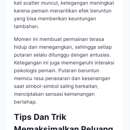
kali scatter muncul, ketegangan meningkat
karena pemain menantikan efek beruntun
yang bisa memberikan keuntungan
tambahan.
Momen ini membuat permainan terasa
hidup dan menegangkan, sehingga setiap
putaran selalu ditunggu dengan antusias.
Ketegangan ini juga memengaruhi interaksi
psikologis pemain. Putaran beruntun
memicu rasa penasaran dan kesenangan
saat simbol-simbol saling berkaitan,
menciptakan sensasi kemenangan
bertahap.
Tips Dan Trik
Memaksimalkan Peluang