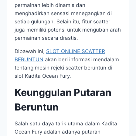
permainan lebih dinamis dan
menghadirkan sensasi menegangkan di
setiap gulungan. Selain itu, fitur scatter
juga memiliki potensi untuk mengubah arah
permainan secara drastis.
Dibawah ini,
SLOT ONLINE SCATTER
BERUNTUN
akan beri informasi mendalam
tentang mesin rejeki scatter beruntun di
slot Kadita Ocean Fury.
Keunggulan Putaran
Beruntun
Salah satu daya tarik utama dalam Kadita
Ocean Fury adalah adanya putaran