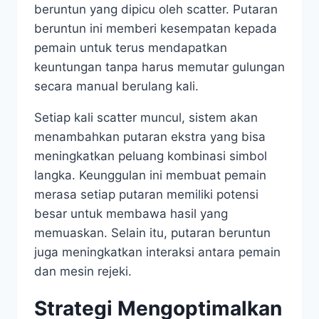
beruntun yang dipicu oleh scatter. Putaran
beruntun ini memberi kesempatan kepada
pemain untuk terus mendapatkan
keuntungan tanpa harus memutar gulungan
secara manual berulang kali.
Setiap kali scatter muncul, sistem akan
menambahkan putaran ekstra yang bisa
meningkatkan peluang kombinasi simbol
langka. Keunggulan ini membuat pemain
merasa setiap putaran memiliki potensi
besar untuk membawa hasil yang
memuaskan. Selain itu, putaran beruntun
juga meningkatkan interaksi antara pemain
dan mesin rejeki.
Strategi Mengoptimalkan