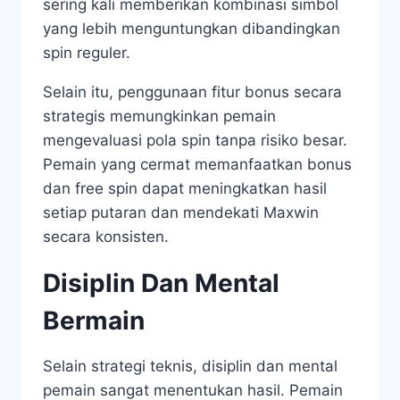
sering kali memberikan kombinasi simbol
yang lebih menguntungkan dibandingkan
spin reguler.
Selain itu, penggunaan fitur bonus secara
strategis memungkinkan pemain
mengevaluasi pola spin tanpa risiko besar.
Pemain yang cermat memanfaatkan bonus
dan free spin dapat meningkatkan hasil
setiap putaran dan mendekati Maxwin
secara konsisten.
Disiplin Dan Mental
Bermain
Selain strategi teknis, disiplin dan mental
pemain sangat menentukan hasil. Pemain