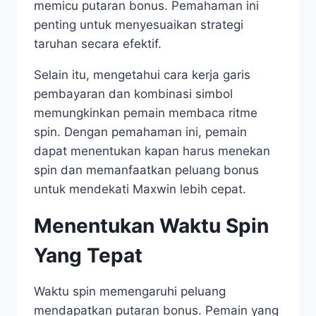
memicu putaran bonus. Pemahaman ini
penting untuk menyesuaikan strategi
taruhan secara efektif.
Selain itu, mengetahui cara kerja garis
pembayaran dan kombinasi simbol
memungkinkan pemain membaca ritme
spin. Dengan pemahaman ini, pemain
dapat menentukan kapan harus menekan
spin dan memanfaatkan peluang bonus
untuk mendekati Maxwin lebih cepat.
Menentukan Waktu Spin
Yang Tepat
Waktu spin memengaruhi peluang
mendapatkan putaran bonus. Pemain yang