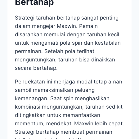
Bertahap
Strategi taruhan bertahap sangat penting
dalam mengejar Maxwin. Pemain
disarankan memulai dengan taruhan kecil
untuk mengamati pola spin dan kestabilan
permainan. Setelah pola terlihat
menguntungkan, taruhan bisa dinaikkan
secara bertahap.
Pendekatan ini menjaga modal tetap aman
sambil memaksimalkan peluang
kemenangan. Saat spin menghasilkan
kombinasi menguntungkan, taruhan sedikit
ditingkatkan untuk memanfaatkan
momentum, mendekati Maxwin lebih cepat.
Strategi bertahap membuat permainan