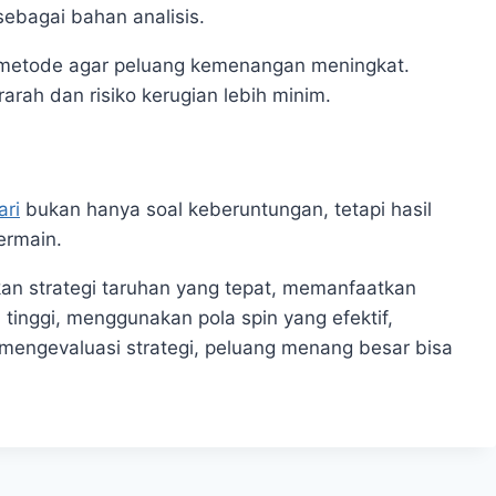
 sebagai bahan analisis.
n metode agar peluang kemenangan meningkat.
arah dan risiko kerugian lebih minim.
ari
bukan hanya soal keberuntungan, tetapi hasil
bermain.
an strategi taruhan yang tepat, memanfaatkan
tinggi, menggunakan pola spin yang efektif,
n mengevaluasi strategi, peluang menang besar bisa