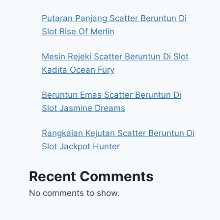
Putaran Panjang Scatter Beruntun Di
Slot Rise Of Merlin
Mesin Rejeki Scatter Beruntun Di Slot
Kadita Ocean Fury
Beruntun Emas Scatter Beruntun Di
Slot Jasmine Dreams
Rangkaian Kejutan Scatter Beruntun Di
Slot Jackpot Hunter
Recent Comments
No comments to show.