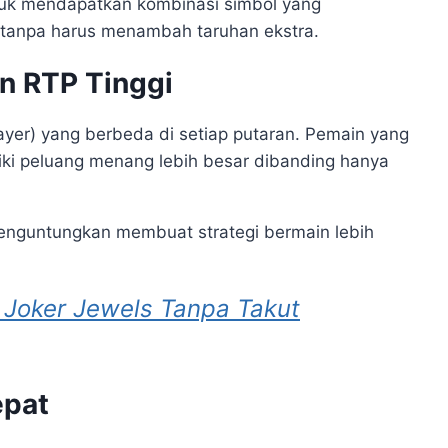
tuk mendapatkan kombinasi simbol yang
tanpa harus menambah taruhan ekstra.
n RTP Tinggi
layer) yang berbeda di setiap putaran. Pemain yang
iki peluang menang lebih besar dibanding hanya
nguntungkan membuat strategi bermain lebih
 Joker Jewels Tanpa Takut
epat