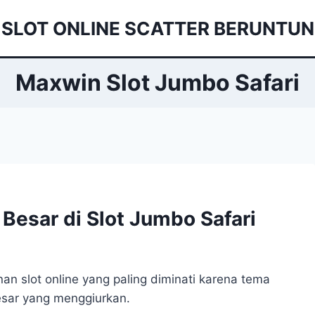
SLOT ONLINE SCATTER BERUNTUN
Maxwin Slot Jumbo Safari
esar di Slot Jumbo Safari
an slot online yang paling diminati karena tema
esar yang menggiurkan.