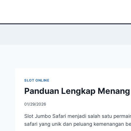
Skip
to
content
SLOT ONLINE
Panduan Lengkap Menang B
01/29/2026
Slot Jumbo Safari menjadi salah satu permain
safari yang unik dan peluang kemenangan b