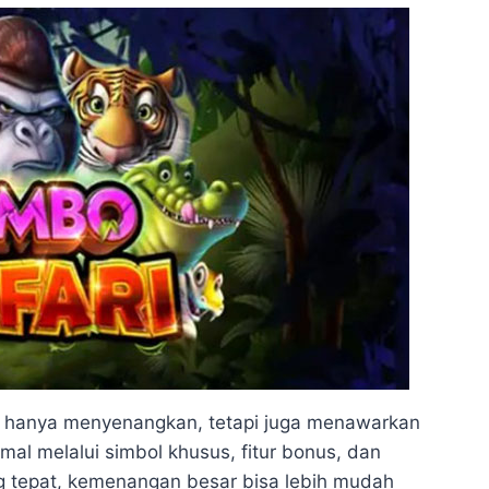
ak hanya menyenangkan, tetapi juga menawarkan
al melalui simbol khusus, fitur bonus, dan
ang tepat, kemenangan besar bisa lebih mudah