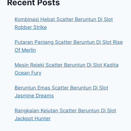
Recent Posts
Kombinasi Hebat Scatter Beruntun Di Slot
Robber Strike
Putaran Panjang Scatter Beruntun Di Slot Rise
Of Merlin
Mesin Rejeki Scatter Beruntun Di Slot Kadita
Ocean Fury
Beruntun Emas Scatter Beruntun Di Slot
Jasmine Dreams
Rangkaian Kejutan Scatter Beruntun Di Slot
Jackpot Hunter