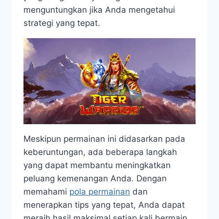
menguntungkan jika Anda mengetahui
strategi yang tepat.
Meskipun permainan ini didasarkan pada
keberuntungan, ada beberapa langkah
yang dapat membantu meningkatkan
peluang kemenangan Anda. Dengan
memahami
pola permainan
dan
menerapkan tips yang tepat, Anda dapat
meraih hasil maksimal setiap kali bermain.