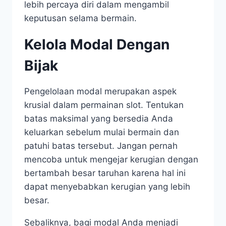
lebih percaya diri dalam mengambil
keputusan selama bermain.
Kelola Modal Dengan
Bijak
Pengelolaan modal merupakan aspek
krusial dalam permainan slot. Tentukan
batas maksimal yang bersedia Anda
keluarkan sebelum mulai bermain dan
patuhi batas tersebut. Jangan pernah
mencoba untuk mengejar kerugian dengan
bertambah besar taruhan karena hal ini
dapat menyebabkan kerugian yang lebih
besar.
Sebaliknya, bagi modal Anda menjadi