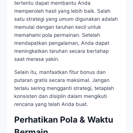
tertentu dapat membantu Anda
memperoleh hasil yang lebih baik. Salah
satu strategi yang umum digunakan adalah
memulai dengan taruhan kecil untuk
memahami pola permainan. Setelah
mendapatkan pengalaman, Anda dapat
meningkatkan taruhan secara bertahap
saat merasa yakin.
Selain itu, manfaatkan fitur bonus dan
putaran gratis secara maksimal. Jangan
terlalu sering mengganti strategi, tetaplah
konsisten dan disiplin dalam mengikuti
rencana yang telah Anda buat.
Perhatikan Pola & Waktu
Bermain