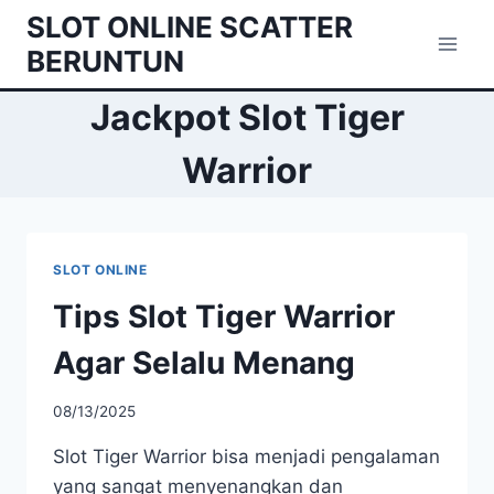
Skip
SLOT ONLINE SCATTER
to
BERUNTUN
content
Jackpot Slot Tiger
Warrior
SLOT ONLINE
Tips Slot Tiger Warrior
Agar Selalu Menang
08/13/2025
Slot Tiger Warrior bisa menjadi pengalaman
yang sangat menyenangkan dan