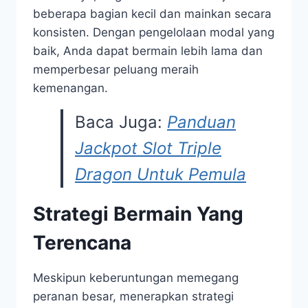
beberapa bagian kecil dan mainkan secara
konsisten. Dengan pengelolaan modal yang
baik, Anda dapat bermain lebih lama dan
memperbesar peluang meraih
kemenangan.
Baca Juga:
Panduan
Jackpot Slot Triple
Dragon Untuk Pemula
Strategi Bermain Yang
Terencana
Meskipun keberuntungan memegang
peranan besar, menerapkan strategi