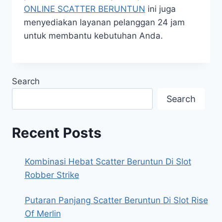
ONLINE SCATTER BERUNTUN
ini juga
menyediakan layanan pelanggan 24 jam
untuk membantu kebutuhan Anda.
Search
Search
Recent Posts
Kombinasi Hebat Scatter Beruntun Di Slot
Robber Strike
Putaran Panjang Scatter Beruntun Di Slot Rise
Of Merlin