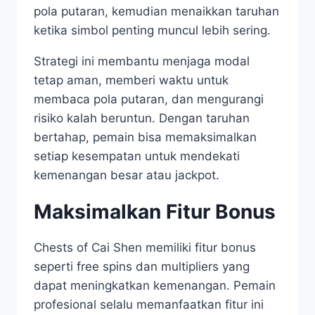
pola putaran, kemudian menaikkan taruhan
ketika simbol penting muncul lebih sering.
Strategi ini membantu menjaga modal
tetap aman, memberi waktu untuk
membaca pola putaran, dan mengurangi
risiko kalah beruntun. Dengan taruhan
bertahap, pemain bisa memaksimalkan
setiap kesempatan untuk mendekati
kemenangan besar atau jackpot.
Maksimalkan Fitur Bonus
Chests of Cai Shen memiliki fitur bonus
seperti free spins dan multipliers yang
dapat meningkatkan kemenangan. Pemain
profesional selalu memanfaatkan fitur ini