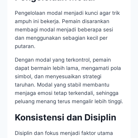
Pengelolaan modal menjadi kunci agar trik
ampuh ini bekerja. Pemain disarankan
membagi modal menjadi beberapa sesi
dan menggunakan sebagian kecil per
putaran.
Dengan modal yang terkontrol, pemain
dapat bermain lebih lama, mengamati pola
simbol, dan menyesuaikan strategi
taruhan. Modal yang stabil membantu
menjaga emosi tetap terkendali, sehingga
peluang menang terus mengalir lebih tinggi.
Konsistensi dan Disiplin
Disiplin dan fokus menjadi faktor utama