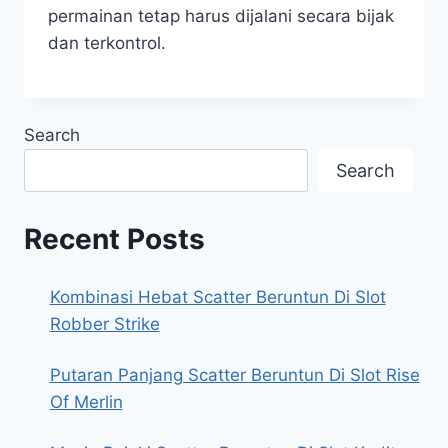
permainan tetap harus dijalani secara bijak
dan terkontrol.
Search
Search
Recent Posts
Kombinasi Hebat Scatter Beruntun Di Slot
Robber Strike
Putaran Panjang Scatter Beruntun Di Slot Rise
Of Merlin