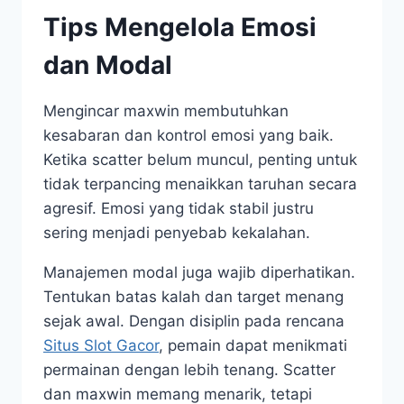
Tips Mengelola Emosi
dan Modal
Mengincar maxwin membutuhkan
kesabaran dan kontrol emosi yang baik.
Ketika scatter belum muncul, penting untuk
tidak terpancing menaikkan taruhan secara
agresif. Emosi yang tidak stabil justru
sering menjadi penyebab kekalahan.
Manajemen modal juga wajib diperhatikan.
Tentukan batas kalah dan target menang
sejak awal. Dengan disiplin pada rencana
Situs Slot Gacor
, pemain dapat menikmati
permainan dengan lebih tenang. Scatter
dan maxwin memang menarik, tetapi