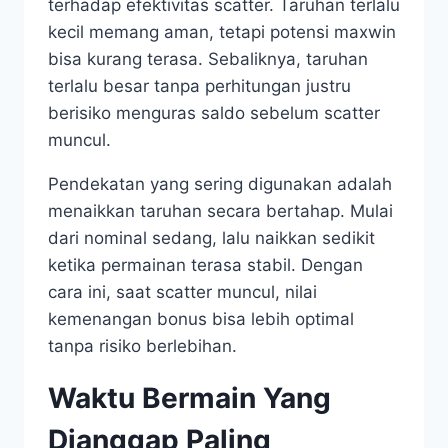
terhadap efektivitas scatter. Taruhan terlalu
kecil memang aman, tetapi potensi maxwin
bisa kurang terasa. Sebaliknya, taruhan
terlalu besar tanpa perhitungan justru
berisiko menguras saldo sebelum scatter
muncul.
Pendekatan yang sering digunakan adalah
menaikkan taruhan secara bertahap. Mulai
dari nominal sedang, lalu naikkan sedikit
ketika permainan terasa stabil. Dengan
cara ini, saat scatter muncul, nilai
kemenangan bonus bisa lebih optimal
tanpa risiko berlebihan.
Waktu Bermain Yang
Dianggap Paling