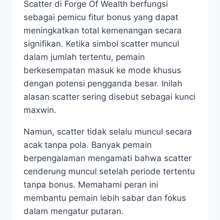
Scatter di Forge Of Wealth berfungsi
sebagai pemicu fitur bonus yang dapat
meningkatkan total kemenangan secara
signifikan. Ketika simbol scatter muncul
dalam jumlah tertentu, pemain
berkesempatan masuk ke mode khusus
dengan potensi pengganda besar. Inilah
alasan scatter sering disebut sebagai kunci
maxwin.
Namun, scatter tidak selalu muncul secara
acak tanpa pola. Banyak pemain
berpengalaman mengamati bahwa scatter
cenderung muncul setelah periode tertentu
tanpa bonus. Memahami peran ini
membantu pemain lebih sabar dan fokus
dalam mengatur putaran.