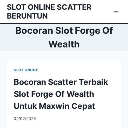
Skip
SLOT ONLINE SCATTER
to
BERUNTUN
content
Bocoran Slot Forge Of
Wealth
SLOT ONLINE
Bocoran Scatter Terbaik
Slot Forge Of Wealth
Untuk Maxwin Cepat
02/02/2026