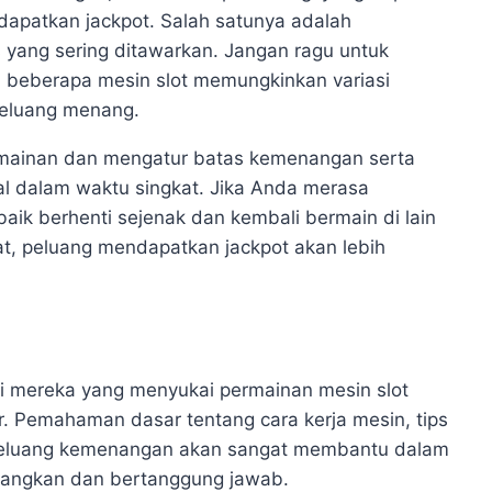
patkan jackpot. Salah satunya adalah
 yang sering ditawarkan. Jangan ragu untuk
 beberapa mesin slot memungkinkan variasi
peluang menang.
ermainan dan mengatur batas kemenangan serta
l dalam waktu singkat. Jika Anda merasa
aik berhenti sejenak dan kembali bermain di lain
pat, peluang mendapatkan jackpot akan lebih
agi mereka yang menyukai permainan mesin slot
 Pemahaman dasar tentang cara kerja mesin, tips
 peluang kemenangan akan sangat membantu dalam
angkan dan bertanggung jawab.