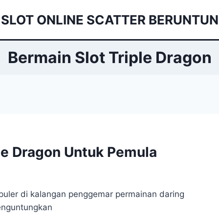
SLOT ONLINE SCATTER BERUNTUN
Bermain Slot Triple Dragon
le Dragon Untuk Pemula
opuler di kalangan penggemar permainan daring
menguntungkan