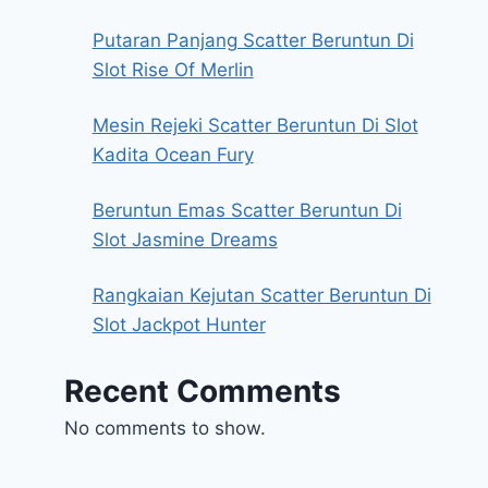
Putaran Panjang Scatter Beruntun Di
Slot Rise Of Merlin
Mesin Rejeki Scatter Beruntun Di Slot
Kadita Ocean Fury
Beruntun Emas Scatter Beruntun Di
Slot Jasmine Dreams
Rangkaian Kejutan Scatter Beruntun Di
Slot Jackpot Hunter
Recent Comments
No comments to show.