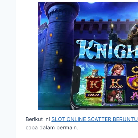
Berikut ini
SLOT ONLINE SCATTER BERUNT
coba dalam bermain.