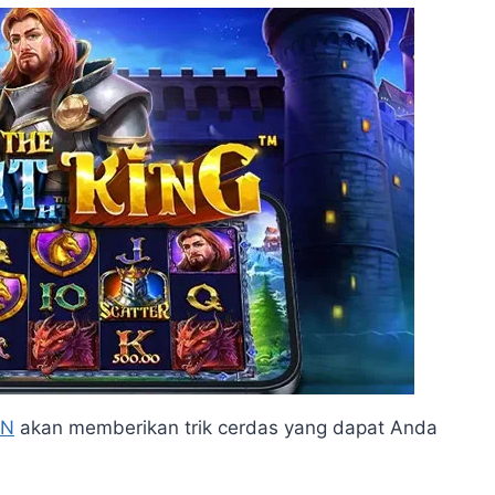
UN
akan memberikan trik cerdas yang dapat Anda