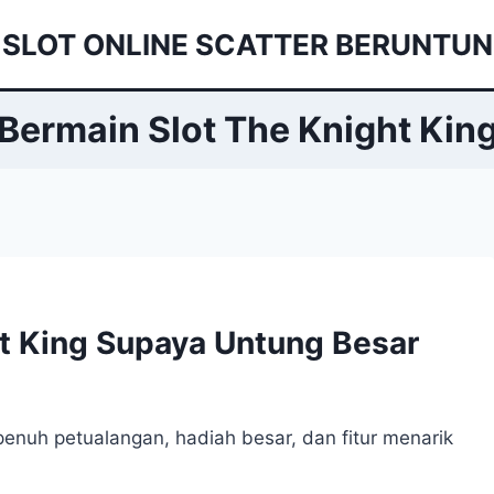
SLOT ONLINE SCATTER BERUNTUN
Bermain Slot The Knight Kin
ht King Supaya Untung Besar
penuh petualangan, hadiah besar, dan fitur menarik