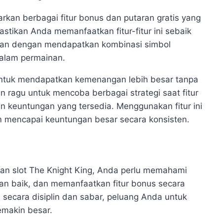
kan berbagai fitur bonus dan putaran gratis yang
tikan Anda memanfaatkan fitur-fitur ini sebaik
ifkan dengan mendapatkan kombinasi simbol
dalam permainan.
n untuk mendapatkan kemenangan lebih besar tanpa
ragu untuk mencoba berbagai strategi saat fitur
 keuntungan yang tersedia. Menggunakan fitur ini
 mencapai keuntungan besar secara konsisten.
an slot The Knight King, Anda perlu memahami
an baik, dan memanfaatkan fitur bonus secara
 secara disiplin dan sabar, peluang Anda untuk
makin besar.