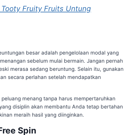
 Tooty Fruity Fruits Untung
keuntungan besar adalah pengelolaan modal yang
kemenangan sebelum mulai bermain. Jangan pernah
ski merasa sedang beruntung. Selain itu, gunakan
uhan secara perlahan setelah mendapatkan
n peluang menang tanpa harus mempertaruhkan
 yang disiplin akan membantu Anda tetap bertahan
nan meraih hasil yang diinginkan.
Free Spin