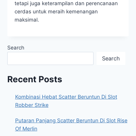
tetapi juga keterampilan dan perencanaan
cerdas untuk meraih kemenangan
maksimal.
Search
Search
Recent Posts
Kombinasi Hebat Scatter Beruntun Di Slot
Robber Strike
Putaran Panjang Scatter Beruntun Di Slot Rise
Of Merlin