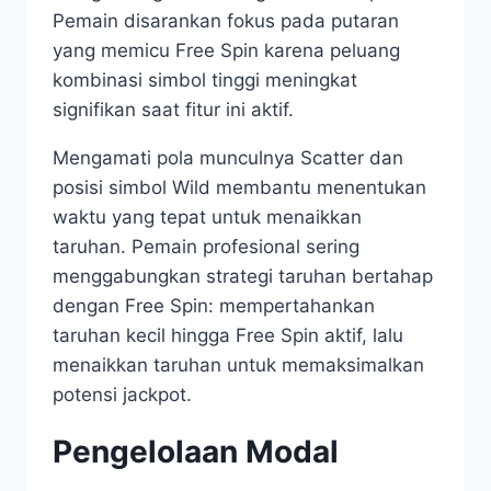
Pemain disarankan fokus pada putaran
yang memicu Free Spin karena peluang
kombinasi simbol tinggi meningkat
signifikan saat fitur ini aktif.
Mengamati pola munculnya Scatter dan
posisi simbol Wild membantu menentukan
waktu yang tepat untuk menaikkan
taruhan. Pemain profesional sering
menggabungkan strategi taruhan bertahap
dengan Free Spin: mempertahankan
taruhan kecil hingga Free Spin aktif, lalu
menaikkan taruhan untuk memaksimalkan
potensi jackpot.
Pengelolaan Modal