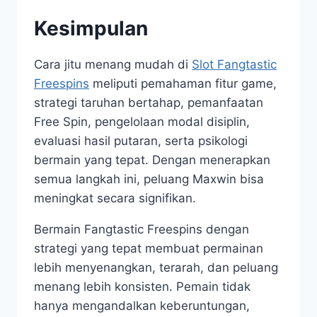
Kesimpulan
Cara jitu menang mudah di
Slot Fangtastic
Freespins
meliputi pemahaman fitur game,
strategi taruhan bertahap, pemanfaatan
Free Spin, pengelolaan modal disiplin,
evaluasi hasil putaran, serta psikologi
bermain yang tepat. Dengan menerapkan
semua langkah ini, peluang Maxwin bisa
meningkat secara signifikan.
Bermain Fangtastic Freespins dengan
strategi yang tepat membuat permainan
lebih menyenangkan, terarah, dan peluang
menang lebih konsisten. Pemain tidak
hanya mengandalkan keberuntungan,