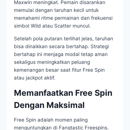
Maxwin meningkat. Pemain disarankan
memulai dengan taruhan kecil untuk
memahami ritme permainan dan frekuensi
simbol Wild atau Scatter muncul.
Setelah pola putaran terlihat jelas, taruhan
bisa dinaikkan secara bertahap. Strategi
bertahap ini menjaga modal tetap aman
sekaligus meningkatkan peluang
kemenangan besar saat fitur Free Spin
atau jackpot aktif.
Memanfaatkan Free Spin
Dengan Maksimal
Free Spin adalah momen paling
menguntungkan di Fangtastic Freespins.