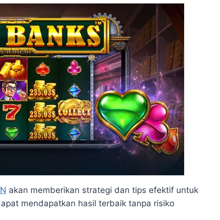
UN
akan memberikan strategi dan tips efektif untuk
pat mendapatkan hasil terbaik tanpa risiko