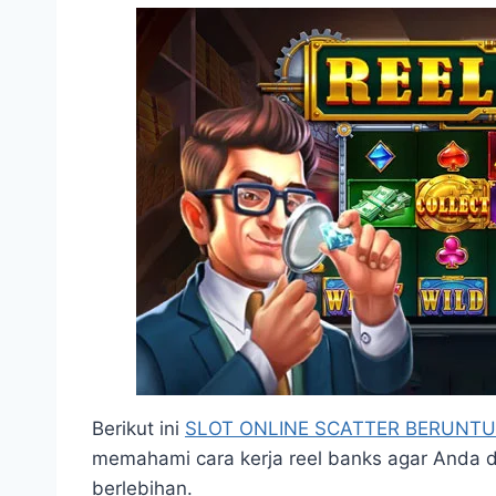
Berikut ini
SLOT ONLINE SCATTER BERUNT
memahami cara kerja reel banks agar Anda da
berlebihan.