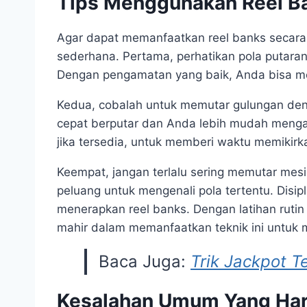
Tips Menggunakan Reel B
Agar dapat memanfaatkan reel banks secara
sederhana. Pertama, perhatikan pola putaran
Dengan pengamatan yang baik, Anda bisa meng
Kedua, cobalah untuk memutar gulungan denga
cepat berputar dan Anda lebih mudah mengam
jika tersedia, untuk memberi waktu memikirk
Keempat, jangan terlalu sering memutar mesin
peluang untuk mengenali pola tertentu. Disi
menerapkan reel banks. Dengan latihan ruti
mahir dalam memanfaatkan teknik ini untuk
Baca Juga:
Trik Jackpot T
Kesalahan Umum Yang Haru