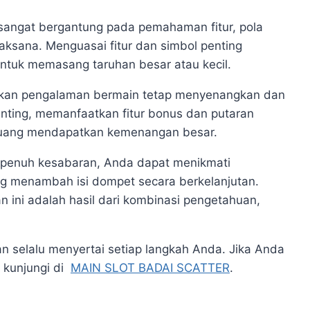
sangat bergantung pada pemahaman fitur, pola
aksana. Menguasai fitur dan simbol penting
tuk memasang taruhan besar atau kecil.
tikan pengalaman bermain tetap menyenangkan dan
 penting, memanfaatkan fitur bonus dan putaran
eluang mendapatkan kemenangan besar.
 penuh kesabaran, Anda dapat menikmati
ng menambah isi dompet secara berkelanjutan.
 ini adalah hasil dari kombinasi pengetahuan,
selalu menyertai setiap langkah Anda. Jika Anda
n kunjungi di
MAIN SLOT BADAI SCATTER
.