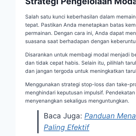
Strategi Pengelolaan Moda
Salah satu kunci keberhasilan dalam memain
tepat. Pastikan Anda menetapkan batas ke
permainan. Dengan cara ini, Anda dapat menj
suasana saat berhadapan dengan keberuntu
Disarankan untuk membagi modal menjadi beb
dan tidak cepat habis. Selain itu, pilihlah
dan jangan tergoda untuk meningkatkan taru
Menggunakan strategi stop-loss dan take-p
menghindari keputusan impulsif. Pendekatan
menyenangkan sekaligus menguntungkan.
Baca Juga:
Panduan Mena
Paling Efektif